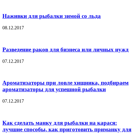
Наживки для рыбалки зимой со льда
08.12.2017
Разведение раков для бизнеса или личных нужд
07.12.2017
Ароматизаторы при ловле хищника, подбираем
ароматизаторы для успешной рыбалки
07.12.2017
Как сделать манку для рыбалки на карася:
лучшие способы, как приготовить приманку для