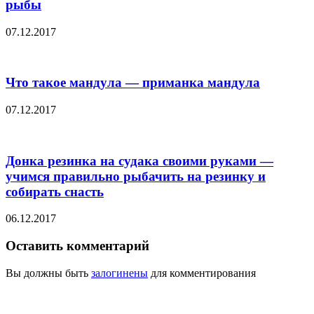
рыбы
07.12.2017
Что такое мандула — приманка мандула
07.12.2017
Донка резинка на судака своими руками —
учимся правильно рыбачить на резинку и
собирать снасть
06.12.2017
Оставить комментарий
Вы должны быть
залогинены
для комментирования