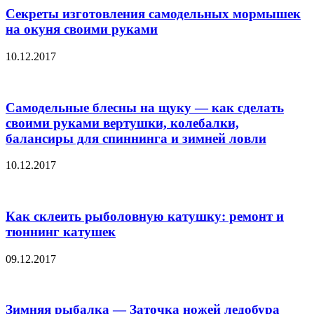
Секреты изготовления самодельных мормышек
на окуня своими руками
10.12.2017
Самодельные блесны на щуку — как сделать
своими руками вертушки, колебалки,
балансиры для спиннинга и зимней ловли
10.12.2017
Как склеить рыболовную катушку: ремонт и
тюннинг катушек
09.12.2017
Зимняя рыбалка — Заточка ножей ледобура