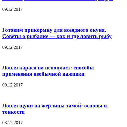
09.12.2017
Готовим прикормку для всеядного окуня,
Советы о рыбалке — как и где ловить рыбу
09.12.2017
Ловля карася на пенопласт: способы
применения необычной наживки
09.12.2017
Ловля щуки на жерлицы зимой: основы и
тонкости
08.12.2017