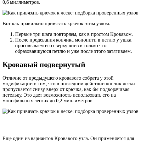
0,6 миллиметров.
Вот как правильно привязать крючок этим узлом:
Первые три шага повторяем, как в простом Кровавом.
После продевания кончика мононити в петлю у ушка,
просовываем его сверху вниз в только что
образовавшуюся петлю и уже после этого затягиваем.
Кровавый подвернутый
Отличие от предыдущего кровавого собрата у этой
модификации в том, что в последнем действии кончик лески
пропускается снизу вверх от крючка, как бы подворачивая
петельку. Это дает возможность использовать его на
монофильных лесках до 0,2 миллиметров.
Еще один из вариантов Кровавого узла. Он применяется для