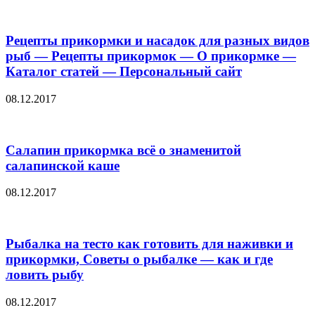
Рецепты прикормки и насадок для разных видов
рыб — Рецепты прикормок — О прикормке —
Каталог статей — Персональный сайт
08.12.2017
Салапин прикормка всё о знаменитой
салапинской каше
08.12.2017
Рыбалка на тесто как готовить для наживки и
прикормки, Советы о рыбалке — как и где
ловить рыбу
08.12.2017