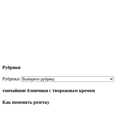
Рубрики
Рубрики
тончайшие блинчики с творожным кремом
Как поменять розетку