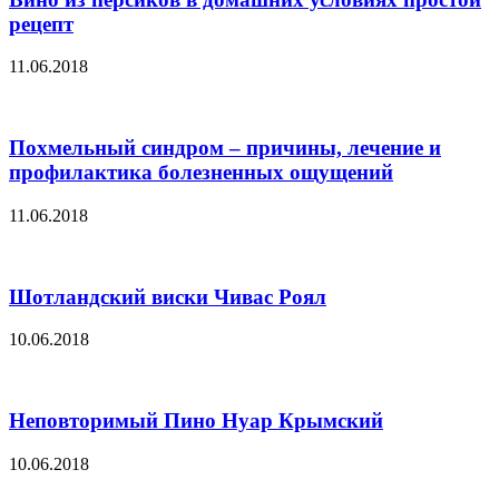
рецепт
11.06.2018
Похмельный синдром – причины, лечение и
профилактика болезненных ощущений
11.06.2018
Шотландский виски Чивас Роял
10.06.2018
Неповторимый Пино Нуар Крымский
10.06.2018