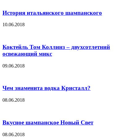
История итальянского шампанского
10.06.2018
Коктейль Том Коллинз – двухсотлетний
освежающий микс
09.06.2018
Чем знаменита водка Кристалл?
08.06.2018
Вкусное шампанское Новый Свет
08.06.2018