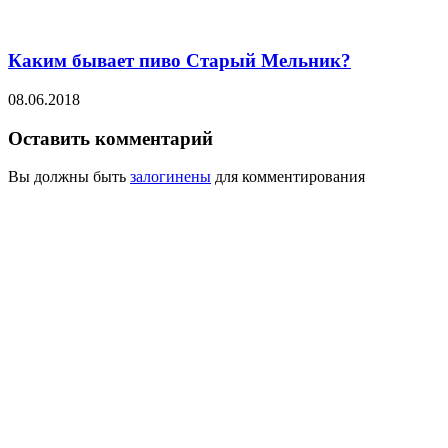
Каким бывает пиво Старый Мельник?
08.06.2018
Оставить комментарий
Вы должны быть
залогинены
для комментирования