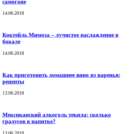
самогоне
14.06.2018
Коктейль Мимоза – лучистое наслаждение в
бокале
14.06.2018
Как приготовить домашнее вино из варенья:
рецепты
13.06.2018
Мексиканский алкоголь текила: сколько
градусов в напитке?
13.06.2018