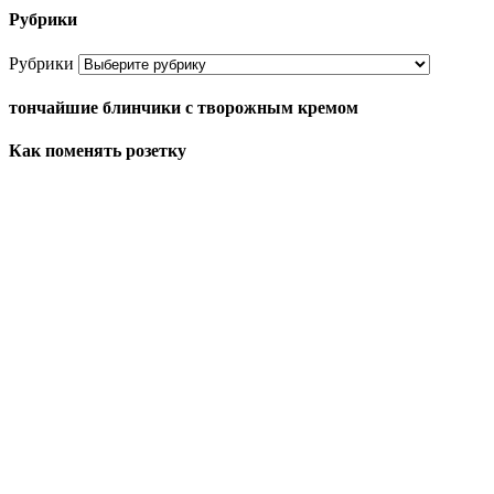
Рубрики
Рубрики
тончайшие блинчики с творожным кремом
Как поменять розетку