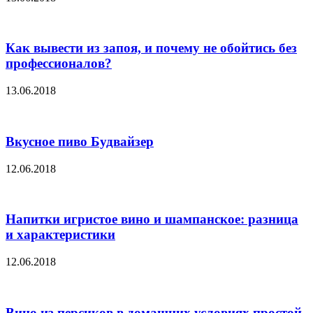
Как вывести из запоя, и почему не обойтись без
профессионалов?
13.06.2018
Вкусное пиво Будвайзер
12.06.2018
Напитки игристое вино и шампанское: разница
и характеристики
12.06.2018
Вино из персиков в домашних условиях простой