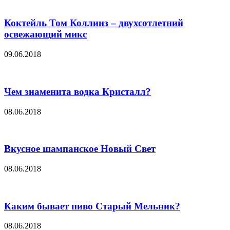
Коктейль Том Коллинз – двухсотлетний
освежающий микс
09.06.2018
Чем знаменита водка Кристалл?
08.06.2018
Вкусное шампанское Новый Свет
08.06.2018
Каким бывает пиво Старый Мельник?
08.06.2018