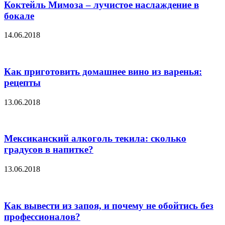
Коктейль Мимоза – лучистое наслаждение в
бокале
14.06.2018
Как приготовить домашнее вино из варенья:
рецепты
13.06.2018
Мексиканский алкоголь текила: сколько
градусов в напитке?
13.06.2018
Как вывести из запоя, и почему не обойтись без
профессионалов?