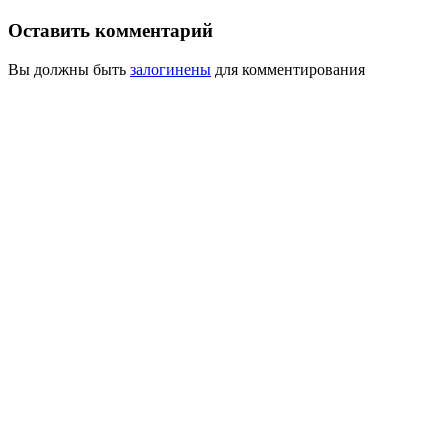
Оставить комментарий
Вы должны быть
залогинены
для комментирования