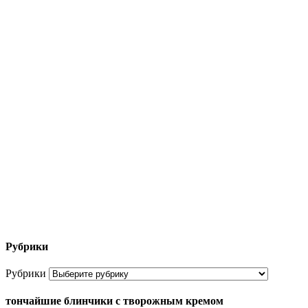
Рубрики
Рубрики
тончайшие блинчики с творожным кремом