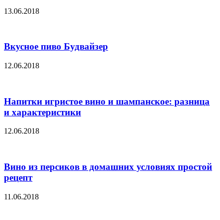
13.06.2018
Вкусное пиво Будвайзер
12.06.2018
Напитки игристое вино и шампанское: разница
и характеристики
12.06.2018
Вино из персиков в домашних условиях простой
рецепт
11.06.2018