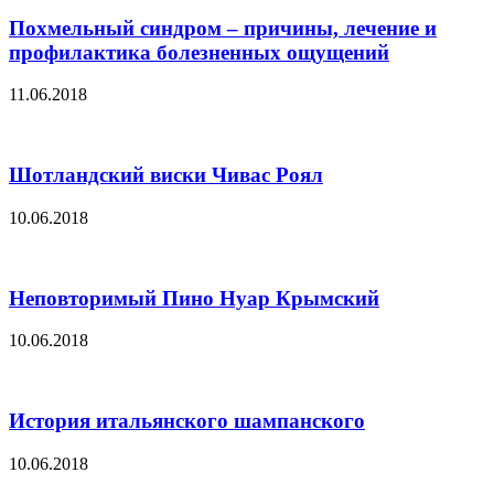
Похмельный синдром – причины, лечение и
профилактика болезненных ощущений
11.06.2018
Шотландский виски Чивас Роял
10.06.2018
Неповторимый Пино Нуар Крымский
10.06.2018
История итальянского шампанского
10.06.2018