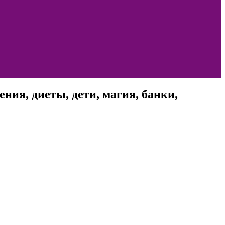
ния, диеты, дети, магия, банки,