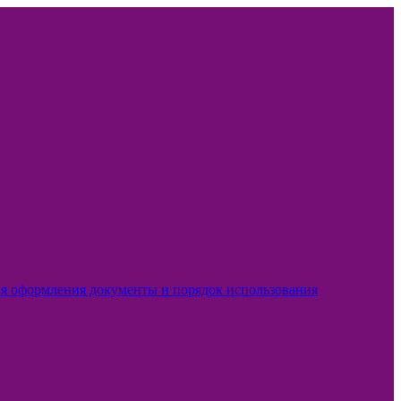
ля оформления документы и порядок использования