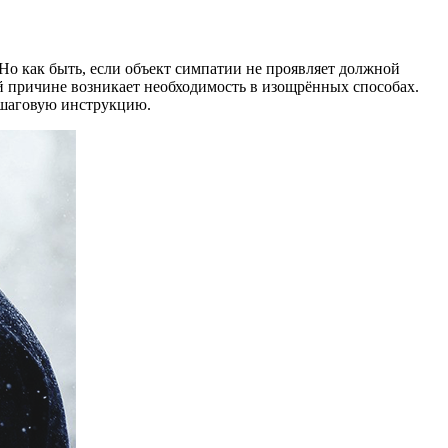
 Но как быть, если объект симпатии не проявляет должной
й причине возникает необходимость в изощрённых способах.
ошаговую инструкцию.