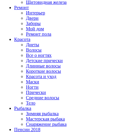
Щитовидная железа
Ремонт
Интерьер
Двери
Заборы
Мой дом
Ремонт пола
Красота
Диеты
Волосы
Все о ногтях
Детские прически
Длинные волосы
Короткие волосы
Красота и уход
Маски
Ногти
Прически
Средние волосы
Тело
Рыбалка
Зимняя рыбалка
Мастерская рыбака
Снаряжение рыбака
Пенсии 2018