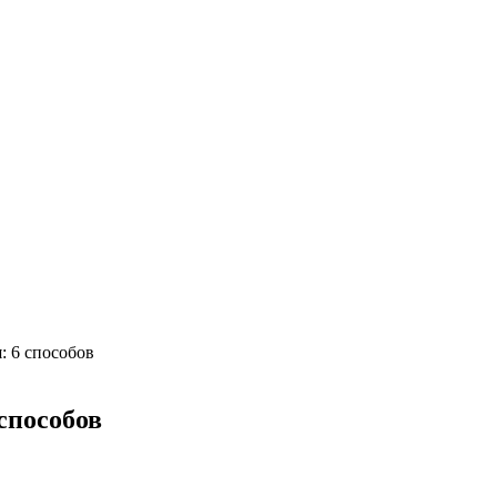
: 6 способов
способов