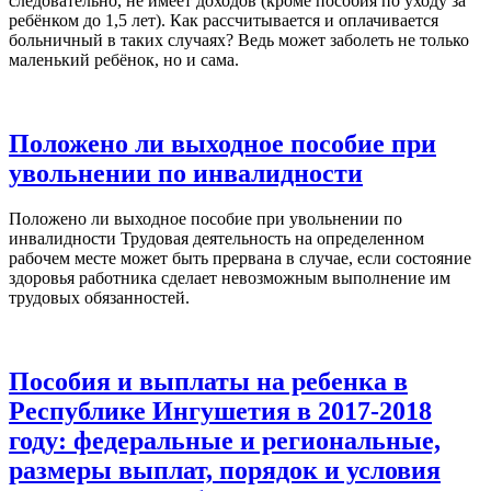
следовательно, не имеет доходов (кроме пособия по уходу за
ребёнком до 1,5 лет). Как рассчитывается и оплачивается
больничный в таких случаях? Ведь может заболеть не только
маленький ребёнок, но и сама.
Положено ли выходное пособие при
увольнении по инвалидности
Положено ли выходное пособие при увольнении по
инвалидности Трудовая деятельность на определенном
рабочем месте может быть прервана в случае, если состояние
здоровья работника сделает невозможным выполнение им
трудовых обязанностей.
Пособия и выплаты на ребенка в
Республике Ингушетия в 2017-2018
году: федеральные и региональные,
размеры выплат, порядок и условия