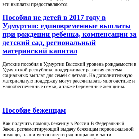
эти выплаты предоставляются.
Пособия не детей в 2017 году в
Удмуртии: единовременные выплаты
при рождении ребенка, компенсации за
детский сад, региональный
материнский капитал
Детские пособия в Удмуртии Высокий уровень рождаемости в
Удмуртской республике поддерживает развитая система
социальных выплат для семей с детьми. На дополнительную
материальную поддержку могут рассчитывать многодетные и
малообеспеченные семьи, а также беременные женщины.
Пособие беженцам
Как получить помощь беженцу в России В Федеральный
Закон, регламентирующий выдачу беженцам первоначальной
помощи, планируется внести ряд поправок в части