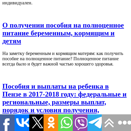
индивидуален.
О получении пособия на полноценное
питание беременным, кормящим и
детям
На заметку беременным и кормящим матерям: как получить
пособие на полноценное питание? Полноценное питание
всегда было и будет важной частью хорошего здоровья.
Пособия и выплаты на ребенка в
Пензе в 2017-2018 году: федеральные и
региональные, размеры выплат,
порядок и условия получения,
необходимые документы
Детские пособия в Пензе и Пензенской области в 2017-2018