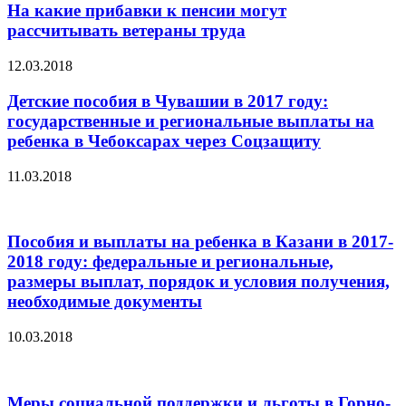
На какие прибавки к пенсии могут
рассчитывать ветераны труда
12.03.2018
Детские пособия в Чувашии в 2017 году:
государственные и региональные выплаты на
ребенка в Чебоксарах через Соцзащиту
11.03.2018
Пособия и выплаты на ребенка в Казани в 2017-
2018 году: федеральные и региональные,
размеры выплат, порядок и условия получения,
необходимые документы
10.03.2018
Меры социальной поддержки и льготы в Горно-