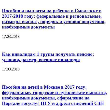
Пособия и выплаты на ребенка в Смоленске в
2017-2018 году: федеральные и региональные,
размеры выплат, порядок и условия получения,
необходимые документы
17.03.2018
Как инвалидам 1 групы получать пенсию:
условия, размер, военные инвалиды
17.03.2018
Пособия на детей в Москве в 2017 году:
федеральные, городские и лужковские выплаты,
необходимые документы, оформление на
Портале госуслуг ПГУ и адреса отделений СЗН