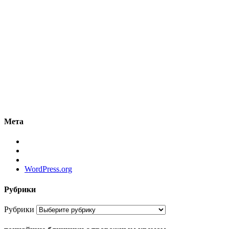
Мета
WordPress.org
Рубрики
Рубрики