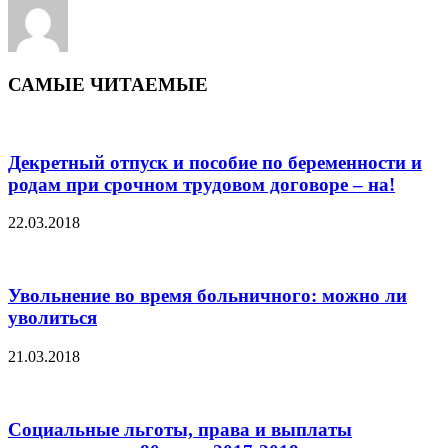
САМЫЕ ЧИТАЕМЫЕ
Декретный отпуск и пособие по беременности и
родам при срочном трудовом договоре – на!
22.03.2018
Увольнение во время больничного: можно ли
уволиться
21.03.2018
Социальные льготы, права и выплаты