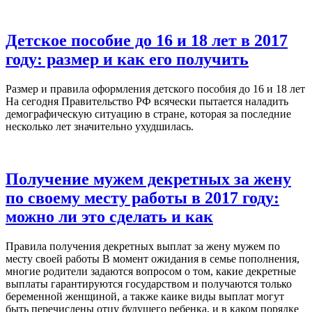
Детское пособие до 16 и 18 лет в 2017
году: размер и как его получить
Размер и правила оформления детского пособия до 16 и 18 лет
На сегодня Правительство РФ всячески пытается наладить
демографическую ситуацию в стране, которая за последние
несколько лет значительно ухудшилась.
Получение мужем декретных за жену
по своему месту работы в 2017 году:
можно ли это сделать и как
Правила получения декретных выплат за жену мужем по
месту своей работы В момент ожидания в семье пополнения,
многие родители задаются вопросом о том, какие декретные
выплаты гарантируются государством и получаются только
беременной женщиной, а также каике виды выплат могут
быть перечислены отцу будущего ребенка, и в каком порядке