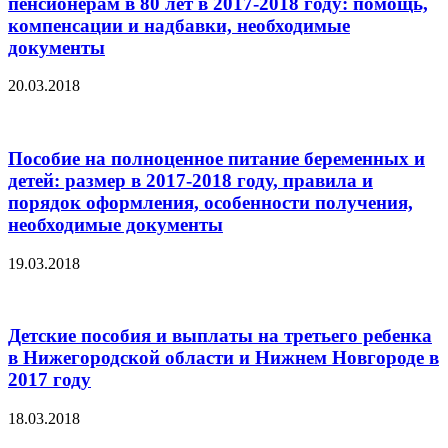
пенсионерам в 80 лет в 2017-2018 году: помощь,
компенсации и надбавки, необходимые
документы
20.03.2018
Пособие на полноценное питание беременных и
детей: размер в 2017-2018 году, правила и
порядок оформления, особенности получения,
необходимые документы
19.03.2018
Детские пособия и выплаты на третьего ребенка
в Нижегородской области и Нижнем Новгороде в
2017 году
18.03.2018