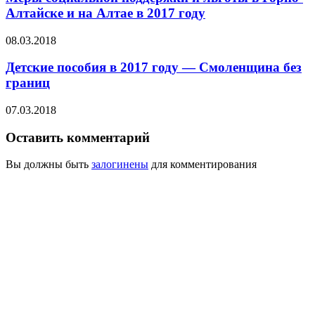
Алтайске и на Алтае в 2017 году
08.03.2018
Детские пособия в 2017 году — Смоленщина без
границ
07.03.2018
Оставить комментарий
Вы должны быть
залогинены
для комментирования