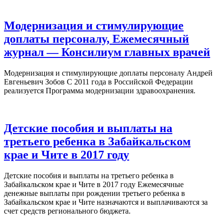
Модернизация и стимулирующие
доплаты персоналу, Ежемесячный
журнал — Консилиум главных врачей
Модернизация и стимулирующие доплаты персоналу Андрей
Евгеньевич Зобов С 2011 года в Российской Федерации
реализуется Программа модернизации здравоохранения.
Детские пособия и выплаты на
третьего ребенка в Забайкальском
крае и Чите в 2017 году
Детские пособия и выплаты на третьего ребенка в
Забайкальском крае и Чите в 2017 году Ежемесячные
денежные выплаты при рождении третьего ребенка в
Забайкальском крае и Чите назначаются и выплачиваются за
счет средств регионального бюджета.