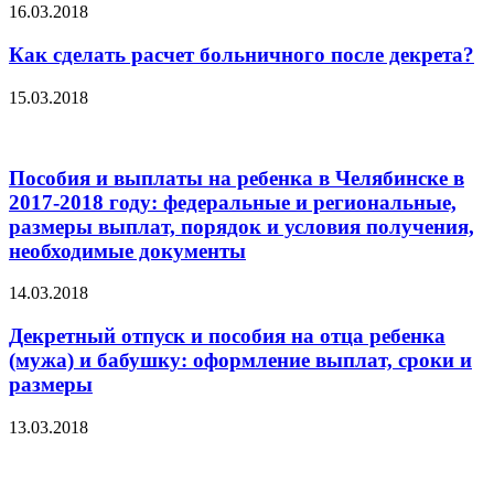
16.03.2018
Как сделать расчет больничного после декрета?
15.03.2018
Пособия и выплаты на ребенка в Челябинске в
2017-2018 году: федеральные и региональные,
размеры выплат, порядок и условия получения,
необходимые документы
14.03.2018
Декретный отпуск и пособия на отца ребенка
(мужа) и бабушку: оформление выплат, сроки и
размеры
13.03.2018