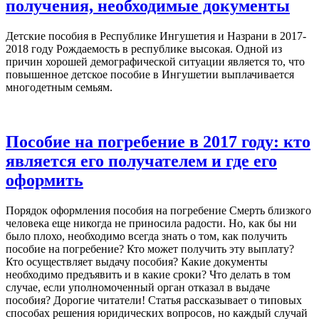
получения, необходимые документы
Детские пособия в Республике Ингушетия и Назрани в 2017-
2018 году Рождаемость в республике высокая. Одной из
причин хорошей демографической ситуации является то, что
повышенное детское пособие в Ингушетии выплачивается
многодетным семьям.
Пособие на погребение в 2017 году: кто
является его получателем и где его
оформить
Порядок оформления пособия на погребение Смерть близкого
человека еще никогда не приносила радости. Но, как бы ни
было плохо, необходимо всегда знать о том, как получить
пособие на погребение? Кто может получить эту выплату?
Кто осуществляет выдачу пособия? Какие документы
необходимо предъявить и в какие сроки? Что делать в том
случае, если уполномоченный орган отказал в выдаче
пособия? Дорогие читатели! Статья рассказывает о типовых
способах решения юридических вопросов, но каждый случай