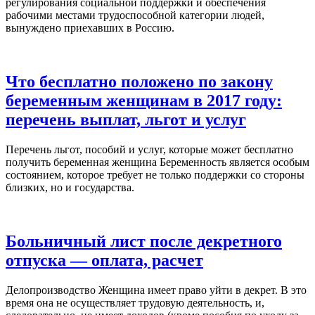
регулирования социальной поддержки и обеспечения
рабочими местами трудоспособной категории людей,
вынуждено приехавших в Россию.
Что бесплатно положено по закону
беременным женщинам в 2017 году:
перечень выплат, льгот и услуг
Перечень льгот, пособий и услуг, которые может бесплатно
получить беременная женщина Беременность является особым
состоянием, которое требует не только поддержки со стороны
близких, но и государства.
Больничный лист после декретного
отпуска — оплата, расчет
Делопроизводство Женщина имеет право уйти в декрет. В это
время она не осуществляет трудовую деятельность, и,