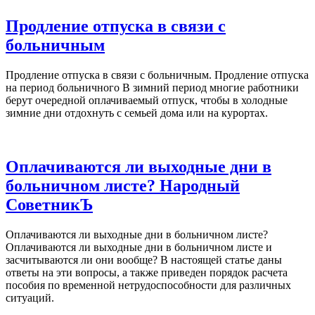
Продление отпуска в связи с
больничным
Продление отпуска в связи с больничным. Продление отпуска
на период больничного В зимний период многие работники
берут очередной оплачиваемый отпуск, чтобы в холодные
зимние дни отдохнуть с семьей дома или на курортах.
Оплачиваются ли выходные дни в
больничном листе? Народный
СоветникЪ
Оплачиваются ли выходные дни в больничном листе?
Оплачиваются ли выходные дни в больничном листе и
засчитываются ли они вообще? В настоящей статье даны
ответы на эти вопросы, а также приведен порядок расчета
пособия по временной нетрудоспособности для различных
ситуаций.