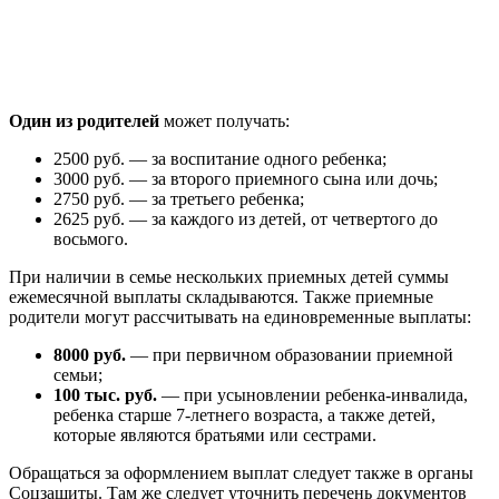
Один из родителей
может получать:
2500 руб. — за воспитание одного ребенка;
3000 руб. — за второго приемного сына или дочь;
2750 руб. — за третьего ребенка;
2625 руб. — за каждого из детей, от четвертого до
восьмого.
При наличии в семье нескольких приемных детей суммы
ежемесячной выплаты складываются. Также приемные
родители могут рассчитывать на единовременные выплаты:
8000 руб.
— при первичном образовании приемной
семьи;
100 тыс. руб.
— при усыновлении ребенка-инвалида,
ребенка старше 7-летнего возраста, а также детей,
которые являются братьями или сестрами.
Обращаться за оформлением выплат следует также в органы
Соцзащиты. Там же следует уточнить перечень документов