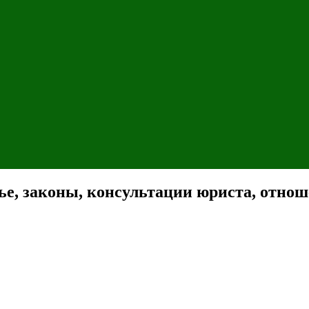
ье, законы, консультации юриста, отноше