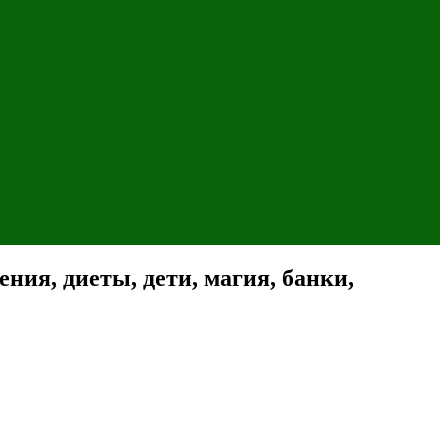
ния, диеты, дети, магия, банки,