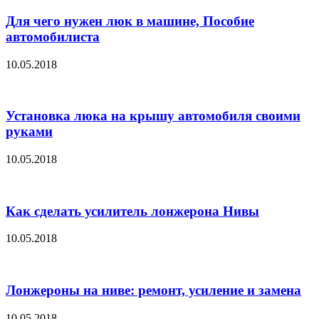
Для чего нужен люк в машине, Пособие
автомобилиста
10.05.2018
Установка люка на крышу автомобиля своими
руками
10.05.2018
Как сделать усилитель лонжерона Нивы
10.05.2018
Лонжероны на ниве: ремонт, усиление и замена
10.05.2018