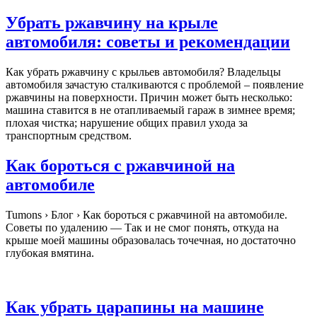
Убрать ржавчину на крыле
автомобиля: советы и рекомендации
Как убрать ржавчину с крыльев автомобиля? Владельцы
автомобиля зачастую сталкиваются с проблемой – появление
ржавчины на поверхности. Причин может быть несколько:
машина ставится в не отапливаемый гараж в зимнее время;
плохая чистка; нарушение общих правил ухода за
транспортным средством.
Как бороться с ржавчиной на
автомобиле
Tumons › Блог › Как бороться с ржавчиной на автомобиле.
Советы по удалению — Так и не смог понять, откуда на
крыше моей машины образовалась точечная, но достаточно
глубокая вмятина.
Как убрать царапины на машине