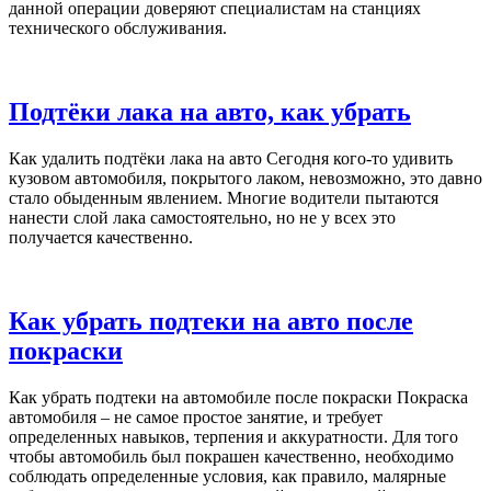
данной операции доверяют специалистам на станциях
технического обслуживания.
Подтёки лака на авто, как убрать
Как удалить подтёки лака на авто Сегодня кого-то удивить
кузовом автомобиля, покрытого лаком, невозможно, это давно
стало обыденным явлением. Многие водители пытаются
нанести слой лака самостоятельно, но не у всех это
получается качественно.
Как убрать подтеки на авто после
покраски
Как убрать подтеки на автомобиле после покраски Покраска
автомобиля – не самое простое занятие, и требует
определенных навыков, терпения и аккуратности. Для того
чтобы автомобиль был покрашен качественно, необходимо
соблюдать определенные условия, как правило, малярные