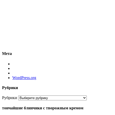
Мета
WordPress.org
Рубрики
Рубрики
тончайшие блинчики с творожным кремом