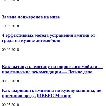
Замена лонжеронов на ниве
10.05.2018
4 эффективных метода устранения вмятин от
града на кузове автомобиля
09.05.2018
Как вытянуть вмятину на пороге автомобиля —
практические рекомендации — Легкое дело
09.05.2018
Как выровнять вмятины по кузову машины, не
причиняя вред, ДИВЕРС Моторс
09.05.2018