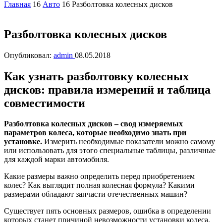
Главная
16
Авто
16
Разболтовка колесных дисков
Разболтовка колесных дисков
Опубликовал:
admin
08.05.2018
Как узнать разболтовку колесных
дисков: правила измерений и таблица
совместимости
Разболтовка колесных дисков – свод измеряемых
параметров колеса, которые необходимо знать при
установке.
Измерить необходимые показатели можно самому
или использовать для этого специальные таблицы, различные
для каждой марки автомобиля.
Какие размеры важно определить перед приобретением
колес? Как выглядит полная колесная формула? Какими
размерами обладают запчасти отечественных машин?
Существует пять основных размеров, ошибка в определении
которых станет причиной невозможности установки колеса.