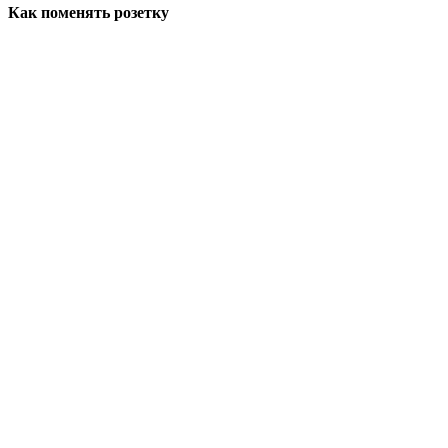
Как поменять розетку