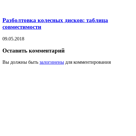
Разболтовка колесных дисков: таблица
совместимости
09.05.2018
Оставить комментарий
Вы должны быть
залогинены
для комментирования