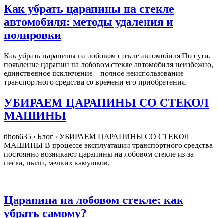
Как убрать царапины на стекле
автомобиля: методы удаления и
полировки
Как убрать царапины на лобовом стекле автомобиля По сути,
появление царапин на лобовом стекле автомобиля неизбежно,
единственное исключение – полное неиспользование
транспортного средства со времени его приобретения.
УБИРАЕМ ЦАРАПИНЫ СО СТЕКОЛ
МАШИНЫ
tihon635 › Блог › УБИРАЕМ ЦАРАПИНЫ СО СТЕКОЛ
МАШИНЫ В процессе эксплуатации транспортного средства
постоянно возникают царапины на лобовом стекле из-за
песка, пыли, мелких камушков.
Царапина на лобовом стекле: как
убрать самому?