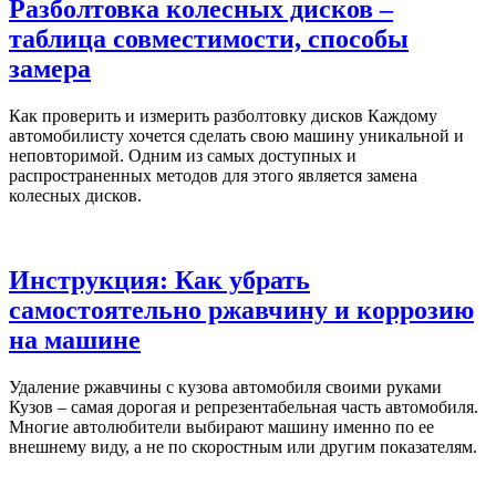
Разболтовка колесных дисков –
таблица совместимости, способы
замера
Как проверить и измерить разболтовку дисков Каждому
автомобилисту хочется сделать свою машину уникальной и
неповторимой. Одним из самых доступных и
распространенных методов для этого является замена
колесных дисков.
Инструкция: Как убрать
самостоятельно ржавчину и коррозию
на машине
Удаление ржавчины с кузова автомобиля своими руками
Кузов – самая дорогая и репрезентабельная часть автомобиля.
Многие автолюбители выбирают машину именно по ее
внешнему виду, а не по скоростным или другим показателям.