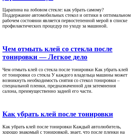
Царапина на лобовом стекле: как убрать самому?
Поддержание автомобильных стекол и оптики в оптимальном
рабочем состоянии является первостепенной мерой в списке
профилактических процедур по уходу за машиной.
Чем отмыть клей со стекла после
тонировки — Легкое дело
Чем отмыть клей со стекла после тонировки Как убрать клей
от тонировки со стекла У каждого владельца машины может
возникнуть необходимость снятия со стекол тонировки –
специальной пленки, предназначенной для затемнения
салона, преимущественно задней его части.
Как убрать клей после тонировки
Как убрать клей после тонировки Каждый автолюбитель,
хорошо знакомый с тонировкой, знает, что после пленки на