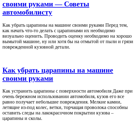
своими руками — Советы
автомобилисту
Как убрать царапины на машине своими руками Перед тем,
как начать что-то делать с царапинами их необходимо
визуально оценить. Проводить оценку необходимо на хорошо
вымытой машине, ну или хотя бы на отмытой от пыли и грязи
поврежденной кузовной детали.
Как убрать царапины на машине
своими руками
Как устранить царапины с поверхности автомобиля Даже при
очень бережном использовании автомобиля, кузов его все
равно получает небольшие повреждения. Мелкие камни,
летящие из-под колес, ветки, торчащая проволока способны
оставить следы на лакокрасочном покрытии кузова –
царапины и сколы.