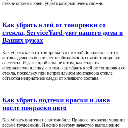
стекле остается клей, убрать который очень сложно.
Как убрать клей от тонировки со
стекла, ServiceYard-уют вашего дома в
Ваших руках
Как убрать клей от тонировки со стекла? Довольно часто у
автовладельцев возникает необходимость снятия тонировки
со стекол. И даже проблема не в том, как содрать
специальную пленку, а в том, как убрать клей от тонировки со
стекла, поскольку при неправильном монтаже на стекле
остаются неприятные следы от клеящего состава.
Как убрать подтеки краски и лака
после покраски авто
Как убрать подтеки на автомобиле Процесс покраски машины
весьма трудоемкий. Именно поэтому зачастую выполнение