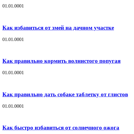
01.01.0001
Как избавиться от змей на дачном участке
01.01.0001
Как правильно кормить волнистого попугая
01.01.0001
Как правильно дать собаке таблетку от глистов
01.01.0001
Как быстро избавиться от солнечного ожога