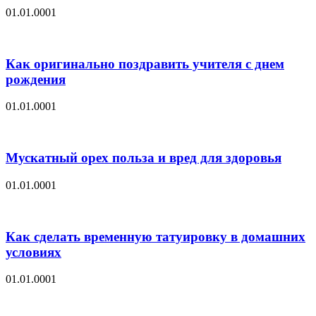
01.01.0001
Как оригинально поздравить учителя с днем
рождения
01.01.0001
Мускатный орех польза и вред для здоровья
01.01.0001
Как сделать временную татуировку в домашних
условиях
01.01.0001