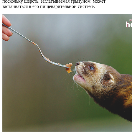
поскольку шерсть, заглатываемая грызуном, может
застаиваться в его пищеварительной системе.