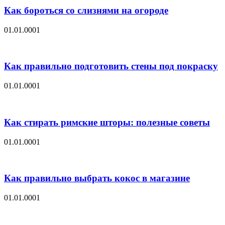
Как бороться со слизнями на огороде
01.01.0001
Как правильно подготовить стены под покраску
01.01.0001
Как стирать римские шторы: полезные советы
01.01.0001
Как правильно выбрать кокос в магазине
01.01.0001