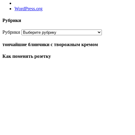
WordPress.org
Рубрики
Рубрики
тончайшие блинчики с творожным кремом
Как поменять розетку