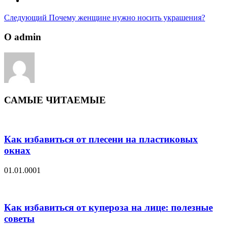
Следующий
Почему женщине нужно носить украшения?
О admin
САМЫЕ ЧИТАЕМЫЕ
Как избавиться от плесени на пластиковых
окнах
01.01.0001
Как избавиться от купероза на лице: полезные
советы