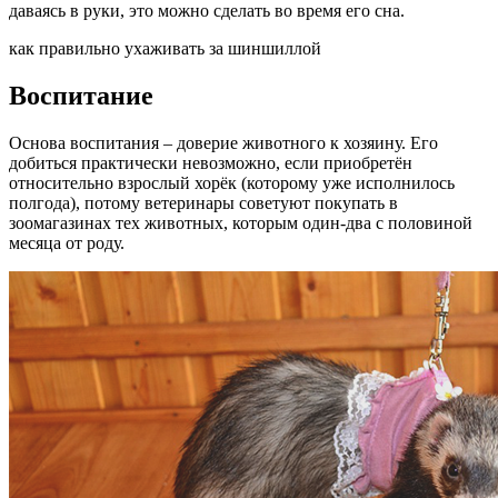
даваясь в руки, это можно сделать во время его сна.
как правильно ухаживать за шиншиллой
Воспитание
Основа воспитания – доверие животного к хозяину. Его
добиться практически невозможно, если приобретён
относительно взрослый хорёк (которому уже исполнилось
полгода), потому ветеринары советуют покупать в
зоомагазинах тех животных, которым один-два с половиной
месяца от роду.