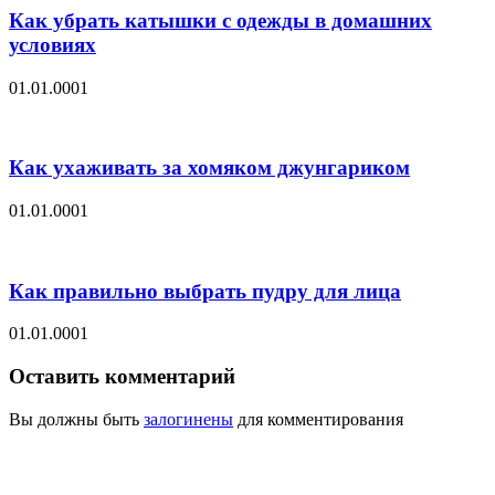
Как убрать катышки с одежды в домашних
условиях
01.01.0001
Как ухаживать за хомяком джунгариком
01.01.0001
Как правильно выбрать пудру для лица
01.01.0001
Оставить комментарий
Вы должны быть
залогинены
для комментирования