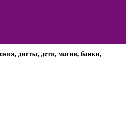
ния, диеты, дети, магия, банки,