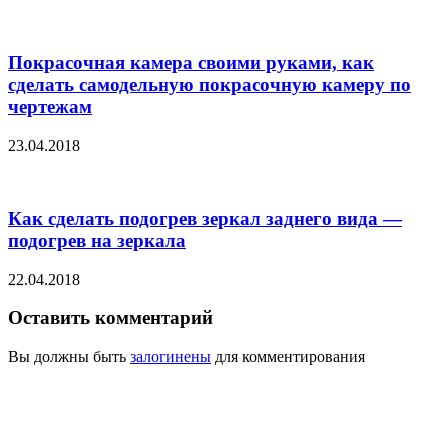
Покрасочная камера своими руками, как
сделать самодельную покрасочную камеру по
чертежам
23.04.2018
Как сделать подогрев зеркал заднего вида —
подогрев на зеркала
22.04.2018
Оставить комментарий
Вы должны быть
залогинены
для комментирования