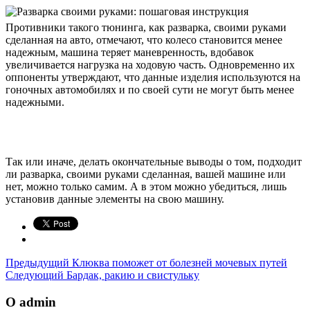
Противники такого тюнинга, как разварка, своими руками
сделанная на авто, отмечают, что колесо становится менее
надежным, машина теряет маневренность, вдобавок
увеличивается нагрузка на ходовую часть. Одновременно их
оппоненты утверждают, что данные изделия используются на
гоночных автомобилях и по своей сути не могут быть менее
надежными.
Так или иначе, делать окончательные выводы о том, подходит
ли разварка, своими руками сделанная, вашей машине или
нет, можно только самим. А в этом можно убедиться, лишь
установив данные элементы на свою машину.
Предыдущий
Клюква поможет от болезней мочевых путей
Следующий
Бардак, ракию и свистульку
О admin