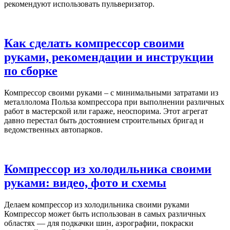
рекомендуют использовать пульверизатор.
Как сделать компрессор своими
руками, рекомендации и инструкции
по сборке
Компрессор своими руками – с минимальными затратами из
металлолома Польза компрессора при выполнении различных
работ в мастерской или гараже, неоспорима. Этот агрегат
давно перестал быть достоянием строительных бригад и
ведомственных автопарков.
Компрессор из холодильника своими
руками: видео, фото и схемы
Делаем компрессор из холодильника своими руками
Компрессор может быть использован в самых различных
областях — для подкачки шин, аэрографии, покраски