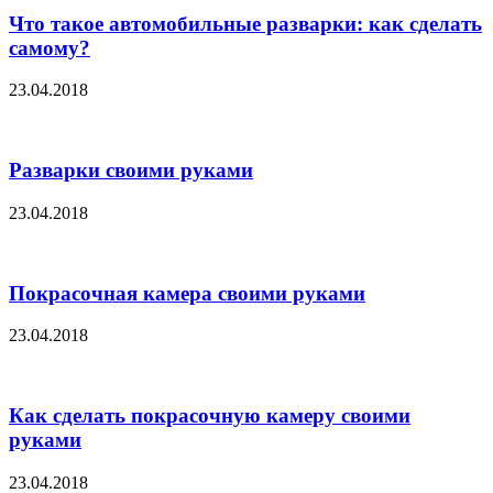
Что такое автомобильные разварки: как сделать
самому?
23.04.2018
Разварки своими руками
23.04.2018
Покрасочная камера своими руками
23.04.2018
Как сделать покрасочную камеру своими
руками
23.04.2018