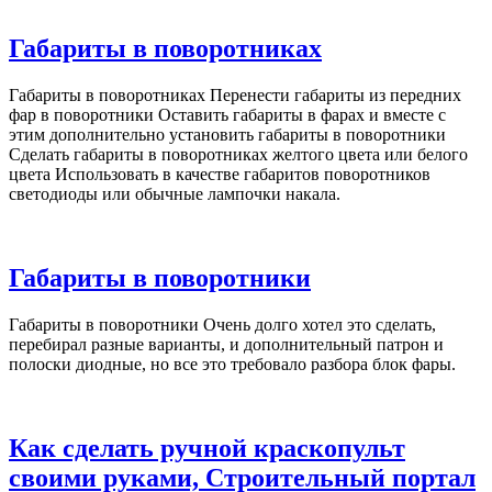
Габариты в поворотниках
Габариты в поворотниках Перенести габариты из передних
фар в поворотники Оставить габариты в фарах и вместе с
этим дополнительно установить габариты в поворотники
Сделать габариты в поворотниках желтого цвета или белого
цвета Использовать в качестве габаритов поворотников
светодиоды или обычные лампочки накала.
Габариты в поворотники
Габариты в поворотники Очень долго хотел это сделать,
перебирал разные варианты, и дополнительный патрон и
полоски диодные, но все это требовало разбора блок фары.
Как сделать ручной краскопульт
своими руками, Строительный портал