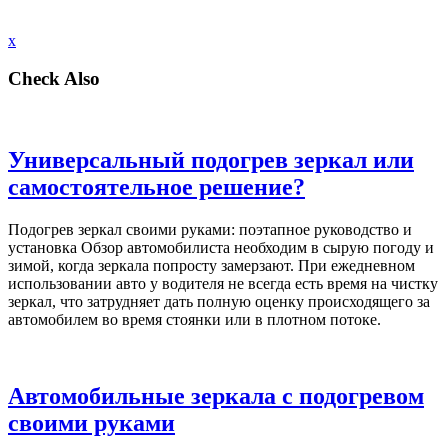
x
Check Also
Универсальный подогрев зеркал или
самостоятельное решение?
Подогрев зеркал своими руками: поэтапное руководство и
установка Обзор автомобилиста необходим в сырую погоду и
зимой, когда зеркала попросту замерзают. При ежедневном
использовании авто у водителя не всегда есть время на чистку
зеркал, что затрудняет дать полную оценку происходящего за
автомобилем во время стоянки или в плотном потоке.
Автомобильные зеркала с подогревом
своими руками