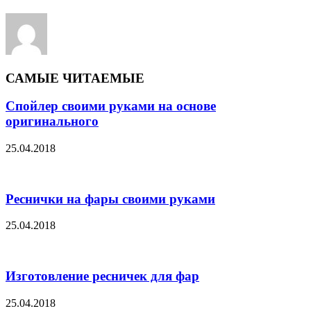
САМЫЕ ЧИТАЕМЫЕ
Спойлер своими руками на основе
оригинального
25.04.2018
Реснички на фары своими руками
25.04.2018
Изготовление ресничек для фар
25.04.2018