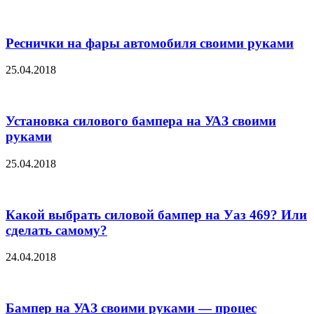
Реснички на фары автомобиля своими руками
25.04.2018
Установка силового бампера на УАЗ своими
руками
25.04.2018
Какой выбрать силовой бампер на Уаз 469? Или
сделать самому?
24.04.2018
Бампер на УАЗ своими руками — процес