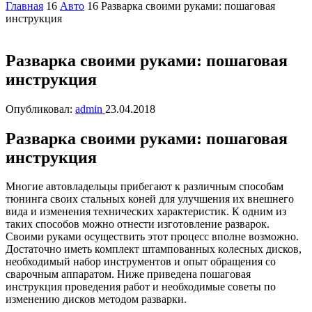
Главная
16
Авто
16
Разварка своими руками: пошаговая
инструкция
Разварка своими руками: пошаговая
инструкция
Опубликовал:
admin
23.04.2018
Разварка своими руками: пошаговая
инструкция
Многие автовладельцы прибегают к различным способам
тюнинга своих стальных коней для улучшения их внешнего
вида и изменения технических характеристик. К одним из
таких способов можно отнести изготовление разварок.
Своими руками осуществить этот процесс вполне возможно.
Достаточно иметь комплект штампованных колесных дисков,
необходимый набор инструментов и опыт обращения со
сварочным аппаратом. Ниже приведена пошаговая
инструкция проведения работ и необходимые советы по
изменению дисков методом разварки.