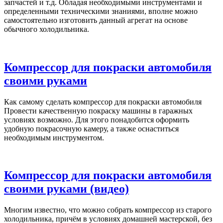
запчастей и т.д. Обладая необходимыми инструментами и
определенными техническими знаниями, вполне можно
самостоятельно изготовить данный агрегат на основе
обычного холодильника.
Компрессор для покраски автомобиля
своими руками
Как самому сделать компрессор для покраски автомобиля
Провести качественную покраску машины в гаражных
условиях возможно. Для этого понадобится оформить
удобную покрасочную камеру, а также оснаститься
необходимым инструментом.
Компрессор для покраски автомобиля
своими руками (видео)
Многим известно, что можно собрать компрессор из старого
холодильника, причём в условиях домашней мастерской, без