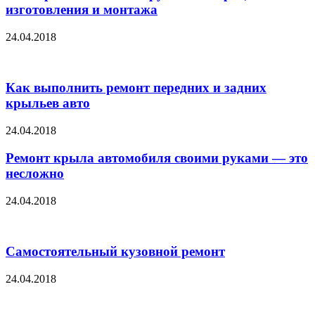
изготовления и монтажа
24.04.2018
Как выполнить ремонт передних и задних
крыльев авто
24.04.2018
Ремонт крыла автомобиля своими руками — это
несложно
24.04.2018
Самостоятельный кузовной ремонт
24.04.2018