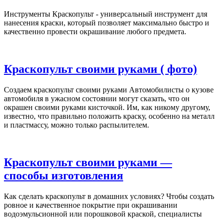
Инструменты Краскопульт - универсальный инструмент для
нанесения краски, который позволяет максимально быстро и
качественно провести окрашивание любого предмета.
Краскопульт своими руками ( фото)
Создаем краскопульт своими руками Автомобилисты о кузове
автомобиля в ужасном состоянии могут сказать, что он
окрашен своими руками кисточкой. Им, как никому другому,
известно, что правильно положить краску, особенно на металл
и пластмассу, можно только распылителем.
Краскопульт своими руками —
способы изготовления
Как сделать краскопульт в домашних условиях? Чтобы создать
ровное и качественное покрытие при окрашивании
водоэмульсионной или порошковой краской, специалисты