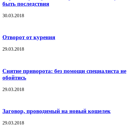
быть последствия
30.03.2018
Отворот от курения
29.03.2018
Снятие приворота: без помощи специалиста не
обойтись
29.03.2018
Заговор, проводимый на новый кошелек
29.03.2018