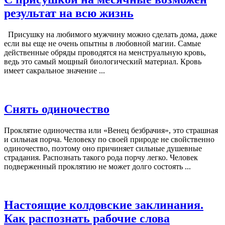
результат на всю жизнь
Присушку на любимого мужчину можно сделать дома, даже
если вы еще не очень опытны в любовной магии. Самые
действенные обряды проводятся на менструальную кровь,
ведь это самый мощный биологический материал. Кровь
имеет сакральное значение ...
Снять одиночество
Проклятие одиночества или «Венец безбрачия», это страшная
и сильная порча. Человеку по своей природе не свойственно
одиночество, поэтому оно причиняет сильные душевные
страдания. Распознать такого рода порчу легко. Человек
подверженный проклятию не может долго состоять ...
Настоящие колдовские заклинания.
Как распознать рабочие слова