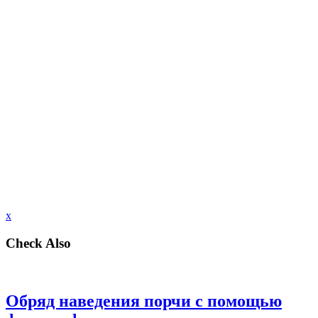
x
Check Also
Обряд наведения порчи с помощью