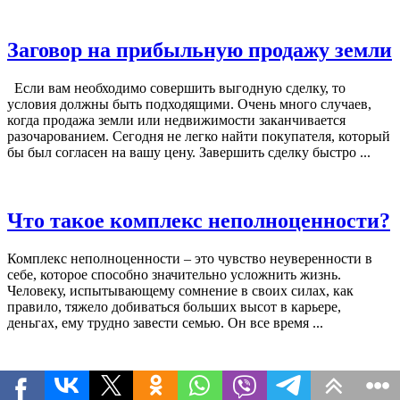
Заговор на прибыльную продажу земли
Если вам необходимо совершить выгодную сделку, то
условия должны быть подходящими. Очень много случаев,
когда продажа земли или недвижимости заканчивается
разочарованием. Сегодня не легко найти покупателя, который
бы был согласен на вашу цену. Завершить сделку быстро ...
Что такое комплекс неполноценности?
Комплекс неполноценности – это чувство неуверенности в
себе, которое способно значительно усложнить жизнь.
Человеку, испытывающему сомнение в своих силах, как
правило, тяжело добиваться больших высот в карьере,
деньгах, ему трудно завести семью. Он все время ...
Заговоры на деньги и любовь в