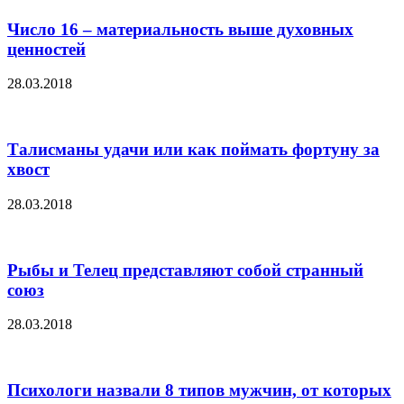
Число 16 – материальность выше духовных
ценностей
28.03.2018
Талисманы удачи или как поймать фортуну за
хвост
28.03.2018
Рыбы и Телец представляют собой странный
союз
28.03.2018
Психологи назвали 8 типов мужчин, от которых