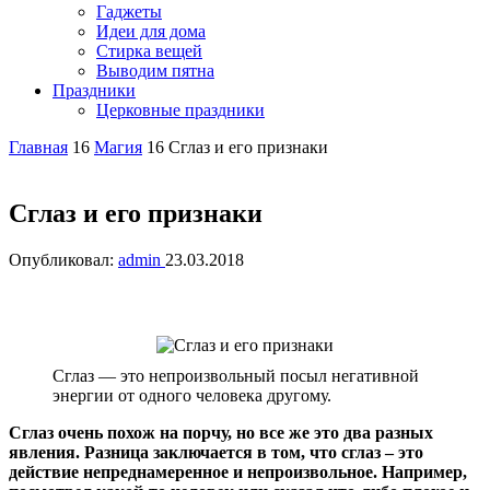
Гаджеты
Идеи для дома
Стирка вещей
Выводим пятна
Праздники
Церковные праздники
Главная
16
Магия
16
Сглаз и его признаки
Сглаз и его признаки
Опубликовал:
admin
23.03.2018
Сглаз — это непроизвольный посыл негативной
энергии от одного человека другому.
Сглаз очень похож на порчу, но все же это два разных
явления. Разница заключается в том, что сглаз – это
действие непреднамеренное и непроизвольное. Например,