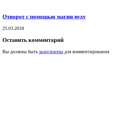
Отворот с помощью магии вуду
25.03.2018
Оставить комментарий
Вы должны быть
залогинены
для комментирования