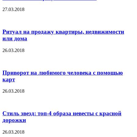
27.03.2018
Ритуал на продажу квартиры, недвижимости
или дома
26.03.2018
Приворот на любимого человека с помощью
карт
26.03.2018
Стиль звезд: топ-4 образа невесты с красной
дорожки
26.03.2018