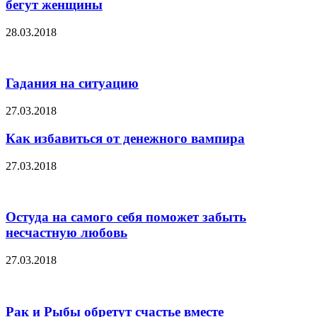
бегут женщины
28.03.2018
Гадания на ситуацию
27.03.2018
Как избавиться от денежного вампира
27.03.2018
Остуда на самого себя поможет забыть
несчастную любовь
27.03.2018
Рак и Рыбы обретут счастье вместе