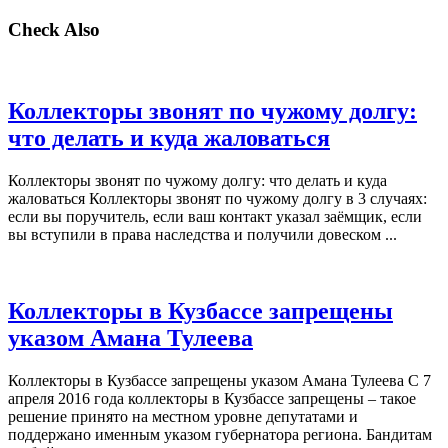
Check Also
Коллекторы звонят по чужому долгу:
что делать и куда жаловаться
Коллекторы звонят по чужому долгу: что делать и куда
жаловаться Коллекторы звонят по чужому долгу в 3 случаях:
если вы поручитель, если ваш контакт указал заёмщик, если
вы вступили в права наследства и получили довеском ...
Коллекторы в Кузбассе запрещены
указом Амана Тулеева
Коллекторы в Кузбассе запрещены указом Амана Тулеева С 7
апреля 2016 года коллекторы в Кузбассе запрещены – такое
решение принято на местном уровне депутатами и
поддержано именным указом губернатора региона. Бандитам