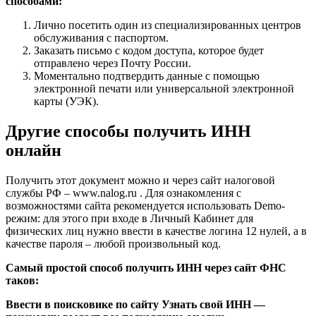
способами:
Лично посетить один из специализированных центров
обслуживания с паспортом.
Заказать письмо с кодом доступа, которое будет
отправлено через Почту России.
Моментально подтвердить данные с помощью
электронной печати или универсальной электронной
карты (УЭК).
Другие способы получить ИНН
онлайн
Получить этот документ можно и через сайт налоговой
службы РФ – www.nalog.ru . Для ознакомления с
возможностями сайта рекомендуется использовать Demo-
режим: для этого при входе в Личный Кабинет для
физических лиц нужно ввести в качестве логина 12 нулей, а в
качестве пароля – любой произвольный код.
Самый простой способ получить ИНН через сайт ФНС
таков:
Ввести в поисковике по сайту Узнать свой ИНН —