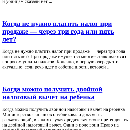
и убийцам сказали нет ...
Когда не нужно платить налог при
продаже — через три года или пять
лет?
Когда не нужно платить налог при продаже — через три года
или пять лет? При продаже имущества многие сталкиваются с
вопросом уплаты налогов. Конечно, в первую очередь это
актуально, если речь идет о собственности, которой ...
Когда можно получить двойной
налоговый вычет на ребенка
Когда можно получить двойной налоговый вычет на ребенка
Министерство финансов опубликовало документ,
разъясняющий, в каких случаях родителям стоит претендовать
на двойной налоговый вычет. Один в поле воин Право на