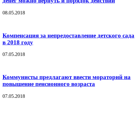
денег можно вернуть и порядок действий
08.05.2018
Компенсация за непредоставление детского сада
в 2018 году
07.05.2018
Коммунисты предлагают ввести мораторий на
повышение пенсионного возраста
07.05.2018