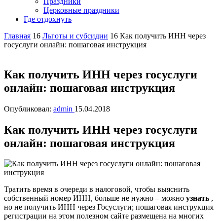
Праздники
Церковные праздники
Где отдохнуть
Главная
16
Льготы и субсидии
16
Как получить ИНН через
госуслуги онлайн: пошаговая инструкция
Как получить ИНН через госуслуги
онлайн: пошаговая инструкция
Опубликовал:
admin
15.04.2018
Как получить ИНН через госуслуги
онлайн: пошаговая инструкция
Тратить время в очереди в налоговой, чтобы выяснить
собственный номер ИНН, больше не нужно – можно
узнать
,
но не получить ИНН через Госуслуги; пошаговая инструкция
регистрации на этом полезном сайте размещена на многих