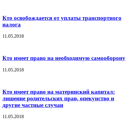
Кто освобождается от уплаты транспортного
налога
11.05.2018
Кто имеет право на необходимую самооборону
11.05.2018
Кто имеет право на материнский капитал:
лишение родительских прав, опекунство и
другие частные случаи
11.05.2018