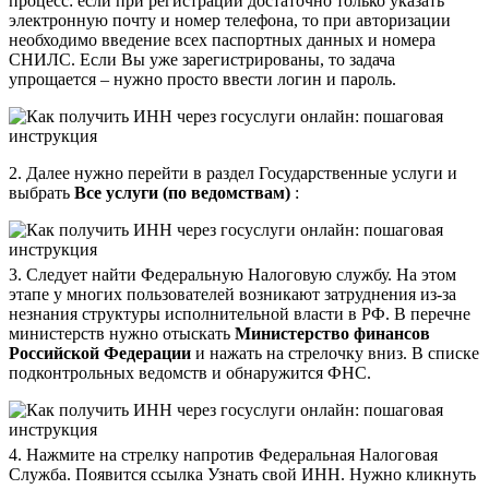
процесс: если при регистрации достаточно только указать
электронную почту и номер телефона, то при авторизации
необходимо введение всех паспортных данных и номера
СНИЛС. Если Вы уже зарегистрированы, то задача
упрощается – нужно просто ввести логин и пароль.
2. Далее нужно перейти в раздел Государственные услуги и
выбрать
Все услуги (по ведомствам)
:
3. Следует найти Федеральную Налоговую службу. На этом
этапе у многих пользователей возникают затруднения из-за
незнания структуры исполнительной власти в РФ. В перечне
министерств нужно отыскать
Министерство финансов
Российской Федерации
и нажать на стрелочку вниз. В списке
подконтрольных ведомств и обнаружится ФНС.
4. Нажмите на стрелку напротив Федеральная Налоговая
Служба. Появится ссылка Узнать свой ИНН. Нужно кликнуть