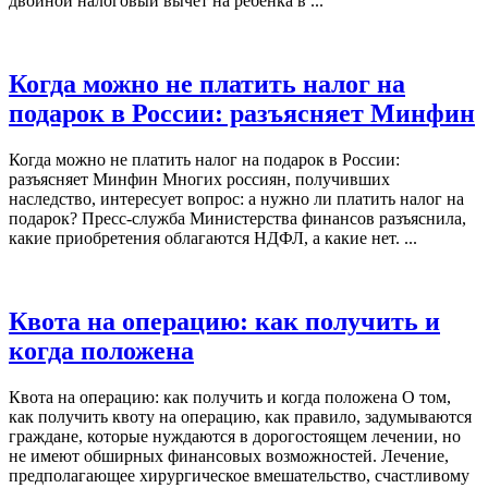
двойной налоговый вычет на ребенка в ...
Когда можно не платить налог на
подарок в России: разъясняет Минфин
Когда можно не платить налог на подарок в России:
разъясняет Минфин Многих россиян, получивших
наследство, интересует вопрос: а нужно ли платить налог на
подарок? Пресс-служба Министерства финансов разъяснила,
какие приобретения облагаются НДФЛ, а какие нет. ...
Квота на операцию: как получить и
когда положена
Квота на операцию: как получить и когда положена О том,
как получить квоту на операцию, как правило, задумываются
граждане, которые нуждаются в дорогостоящем лечении, но
не имеют обширных финансовых возможностей. Лечение,
предполагающее хирургическое вмешательство, счастливому