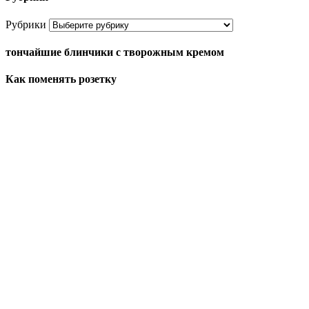
Рубрики
тончайшие блинчики с творожным кремом
Как поменять розетку