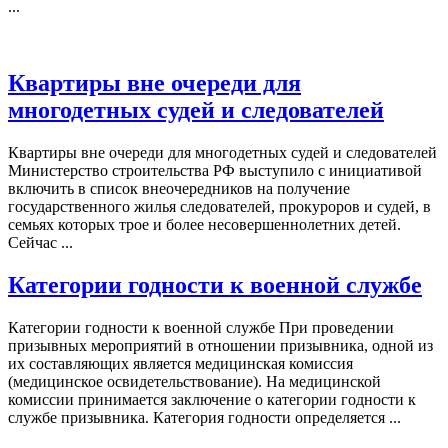
...
Квартиры вне очереди для
многодетных судей и следователей
Квартиры вне очереди для многодетных судей и следователей
Министерство строительства РФ выступило с инициативой
включить в список внеочередников на получение
государственного жилья следователей, прокуроров и судей, в
семьях которых трое и более несовершеннолетних детей.
Сейчас ...
Категории годности к военной службе
Категории годности к военной службе При проведении
призывных мероприятий в отношении призывника, одной из
их составляющих является медицинская комиссия
(медицинское освидетельствование). На медицинской
комиссии принимается заключение о категории годности к
службе призывника. Категория годности определяется ...