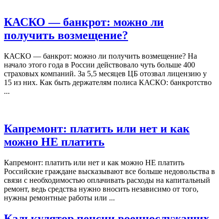
КАСКО — банкрот: можно ли
получить возмещение?
КАСКО — банкрот: можно ли получить возмещение? На
начало этого года в России действовало чуть больше 400
страховых компаний. За 5,5 месяцев ЦБ отозвал лицензию у
15 из них. Как быть держателям полиса КАСКО: банкротство
...
Капремонт: платить или нет и как
можно НЕ платить
Капремонт: платить или нет и как можно НЕ платить
Российские граждане высказывают все больше недовольства в
связи с необходимостью оплачивать расходы на капитальный
ремонт, ведь средства нужно вносить независимо от того,
нужны ремонтные работы или ...
Калькулятор пенсии военнослужащих