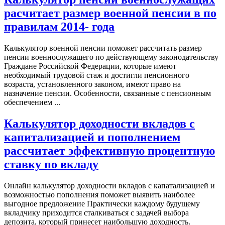
расчитает размер военной пенсии в по
правилам 2014- года
Калькулятор военной пенсии поможет рассчитать размер
пенсии военнослужащего по действующему законодательству
Граждане Российской Федерации, которые имеют
необходимый трудовой стаж и достигли пенсионного
возраста, установленного законом, имеют право на
назначение пенсии. Особенности, связанные с пенсионным
обеспечением ...
Калькулятор доходности вкладов с
капитализацией и пополнением
рассчитает эффективную процентную
ставку по вкладу
Онлайн калькулятор доходности вкладов с капатализацией и
возможностью пополнения поможет выявить наиболее
выгодное предложение Практически каждому будущему
вкладчику приходится сталкиваться с задачей выбора
депозита, который принесет наибольшую доходность.