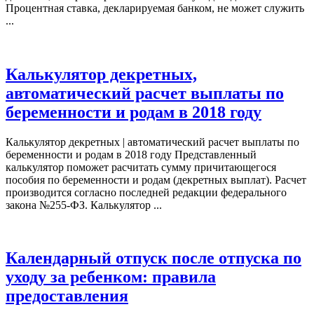
Процентная ставка, декларируемая банком, не может служить
...
Калькулятор декретных,
автоматический расчет выплаты по
беременности и родам в 2018 году
Калькулятор декретных | автоматический расчет выплаты по
беременности и родам в 2018 году Представленный
калькулятор поможет расчитать сумму причитающегося
пособия по беременности и родам (декретных выплат). Расчет
производится согласно последней редакции федерального
закона №255-ФЗ. Калькулятор ...
Календарный отпуск после отпуска по
уходу за ребенком: правила
предоставления