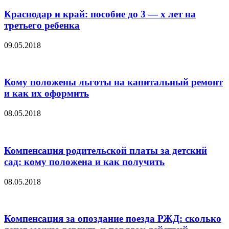
Краснодар и край: пособие до 3 — х лет на
третьего ребенка
09.05.2018
Кому положены льготы на капитальный ремонт
и как их оформить
08.05.2018
Компенсация родительской платы за детский
сад: кому положена и как получить
08.05.2018
Компенсация за опоздание поезда РЖД: сколько