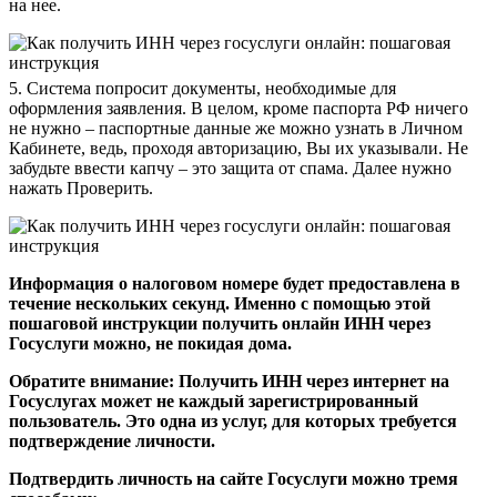
на нее.
5. Система попросит документы, необходимые для
оформления заявления. В целом, кроме паспорта РФ ничего
не нужно – паспортные данные же можно узнать в Личном
Кабинете, ведь, проходя авторизацию, Вы их указывали. Не
забудьте ввести капчу – это защита от спама. Далее нужно
нажать Проверить.
Информация о налоговом номере будет предоставлена в
течение нескольких секунд. Именно с помощью этой
пошаговой инструкции получить онлайн ИНН через
Госуслуги можно, не покидая дома.
Обратите внимание: Получить ИНН через интернет на
Госуслугах может не каждый зарегистрированный
пользователь. Это одна из услуг, для которых требуется
подтверждение личности.
Подтвердить личность на сайте Госуслуги можно тремя