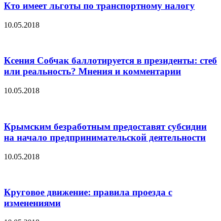
Кто имеет льготы по транспортному налогу
10.05.2018
Ксения Собчак баллотируется в президенты: стеб
или реальность? Мнения и комментарии
10.05.2018
Крымским безработным предоставят субсидии
на начало предпринимательской деятельности
10.05.2018
Круговое движение: правила проезда с
изменениями