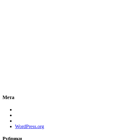
Мета
WordPress.org
Рубрики