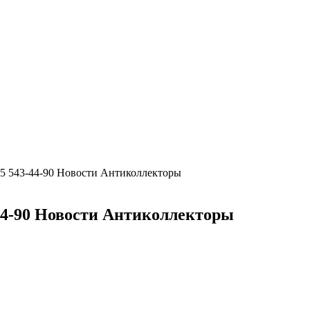
5 543-44-90 Новости Антиколлекторы
44-90 Новости Антиколлекторы