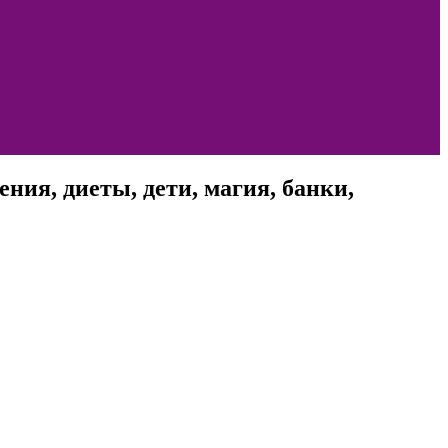
ния, диеты, дети, магия, банки,