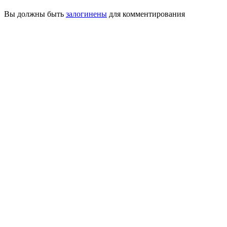
Вы должны быть
залогинены
для комментирования