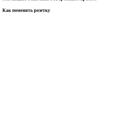
Как поменять розетку