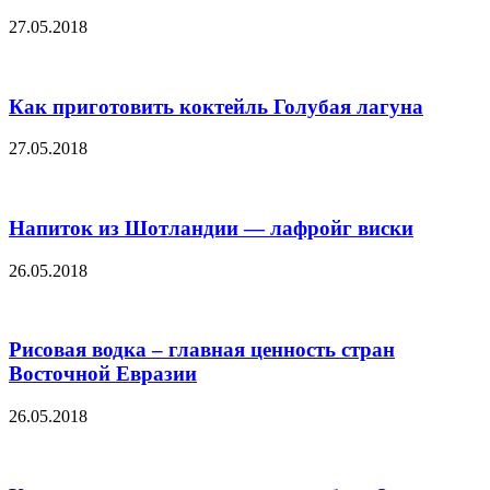
27.05.2018
Как приготовить коктейль Голубая лагуна
27.05.2018
Напиток из Шотландии — лафройг виски
26.05.2018
Рисовая водка – главная ценность стран
Восточной Евразии
26.05.2018