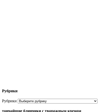
Рубрики
Рубрики
тончайшие блинчики с творожным кремом