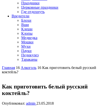
Праздники
Церковные праздники
Где отдохнуть
Вредители
Блохи
Вши
Клещи
Клопы
Медведка
Мошки
Мухи
Пауки
Педикулез
Тараканы
Главная
16
Алкоголь
16
Как приготовить белый русский
коктейль?
Как приготовить белый русский
коктейль?
Опубликовал:
admin
23.05.2018