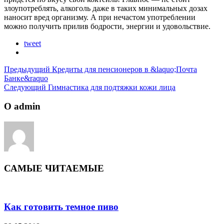
злоупотреблять, алкоголь даже в таких минимальных дозах
наносит вред организму. А при нечастом употреблении
можно получить прилив бодрости, энергии и удовольствие.
tweet
Предыдущий
Кредиты для пенсионеров в &laquo;Почта
Банке&raquo
Следующий
Гимнастика для подтяжки кожи лица
О admin
САМЫЕ ЧИТАЕМЫЕ
Как готовить темное пиво