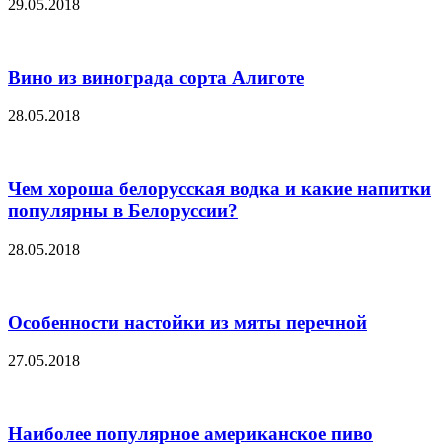
29.05.2018
Вино из винограда сорта Алиготе
28.05.2018
Чем хороша белорусская водка и какие напитки
популярны в Белоруссии?
28.05.2018
Особенности настойки из мяты перечной
27.05.2018
Наиболее популярное американское пиво