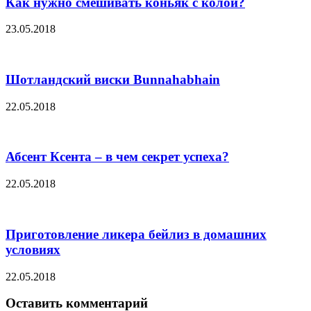
Как нужно смешивать коньяк с колой?
23.05.2018
Шотландский виски Bunnahabhain
22.05.2018
Абсент Ксента – в чем секрет успеха?
22.05.2018
Приготовление ликера бейлиз в домашних
условиях
22.05.2018
Оставить комментарий