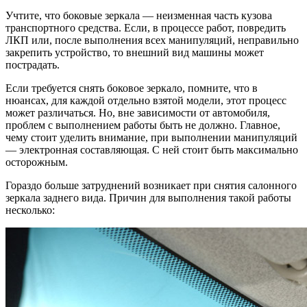
Учтите, что боковые зеркала — неизменная часть кузова
транспортного средства. Если, в процессе работ, повредить
ЛКП или, после выполнения всех манипуляций, неправильно
закрепить устройство, то внешний вид машины может
пострадать.
Если требуется снять боковое зеркало, помните, что в
нюансах, для каждой отдельно взятой модели, этот процесс
может различаться. Но, вне зависимости от автомобиля,
проблем с выполнением работы быть не должно. Главное,
чему стоит уделить внимание, при выполнении манипуляций
— электронная составляющая. С ней стоит быть максимально
осторожным.
Гораздо больше затруднений возникает при снятия салонного
зеркала заднего вида. Причин для выполнения такой работы
несколько: