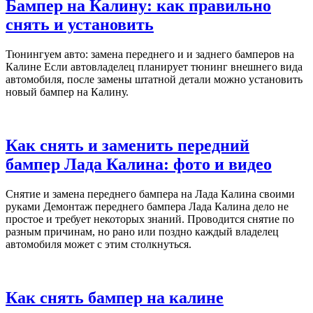
Бампер на Калину: как правильно
снять и установить
Тюнингуем авто: замена переднего и и заднего бамперов на
Калине Если автовладелец планирует тюнинг внешнего вида
автомобиля, после замены штатной детали можно установить
новый бампер на Калину.
Как снять и заменить передний
бампер Лада Калина: фото и видео
Снятие и замена переднего бампера на Лада Калина своими
руками Демонтаж переднего бампера Лада Калина дело не
простое и требует некоторых знаний. Проводится снятие по
разным причинам, но рано или поздно каждый владелец
автомобиля может с этим столкнуться.
Как снять бампер на калине