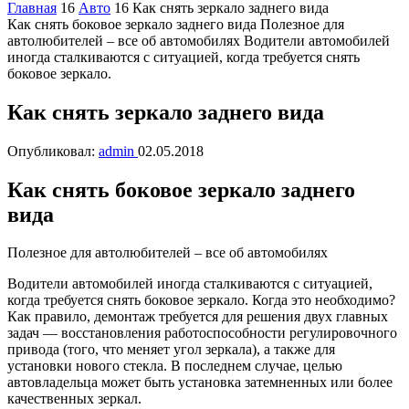
Главная
16
Авто
16
Как снять зеркало заднего вида
Как снять боковое зеркало заднего вида Полезное для
автолюбителей – все об автомобилях Водители автомобилей
иногда сталкиваются с ситуацией, когда требуется снять
боковое зеркало.
Как снять зеркало заднего вида
Опубликовал:
admin
02.05.2018
Как снять боковое зеркало заднего
вида
Полезное для автолюбителей – все об автомобилях
Водители автомобилей иногда сталкиваются с ситуацией,
когда требуется снять боковое зеркало. Когда это необходимо?
Как правило, демонтаж требуется для решения двух главных
задач — восстановления работоспособности регулировочного
привода (того, что меняет угол зеркала), а также для
установки нового стекла. В последнем случае, целью
автовладельца может быть установка затемненных или более
качественных зеркал.