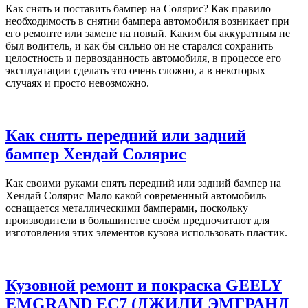
Как снять и поставить бампер на Солярис? Как правило
необходимость в снятии бампера автомобиля возникает при
его ремонте или замене на новый. Каким бы аккуратным не
был водитель, и как бы сильно он не старался сохранить
целостность и первозданность автомобиля, в процессе его
эксплуатации сделать это очень сложно, а в некоторых
случаях и просто невозможно.
Как снять передний или задний
бампер Хендай Солярис
Как своими руками снять передний или задний бампер на
Хендай Солярис Мало какой современный автомобиль
оснащается металлическими бамперами, поскольку
производители в большинстве своём предпочитают для
изготовления этих элементов кузова использовать пластик.
Кузовной ремонт и покраска GEELY
EMGRAND EC7 (ДЖИЛИ ЭМГРАНД