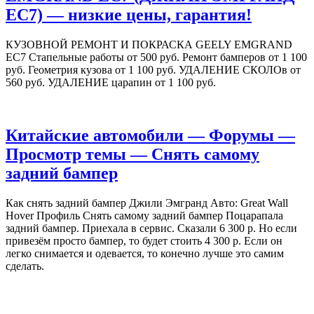
ЕС7) — низкие цены, гарантия!
КУЗОВНОЙ РЕМОНТ И ПОКРАСКА GEELY EMGRAND
EC7 Стапельные работы от 500 руб. Ремонт бамперов от 1 100
руб. Геометрия кузова от 1 100 руб. УДАЛЕНИЕ СКОЛОв от
560 руб. УДАЛЕНИЕ царапин от 1 100 руб.
Китайские автомобили — Форумы —
Просмотр темы — Снять самому
задний бампер
Как снять задний бампер Джили Эмгранд Авто: Great Wall
Hover Профиль Снять самому задний бампер Поцарапала
задний бампер. Приехала в сервис. Сказали 6 300 р. Но если
привезём просто бампер, то будет стоить 4 300 р. Если он
легко снимается и одевается, то конечно лучше это самим
сделать.