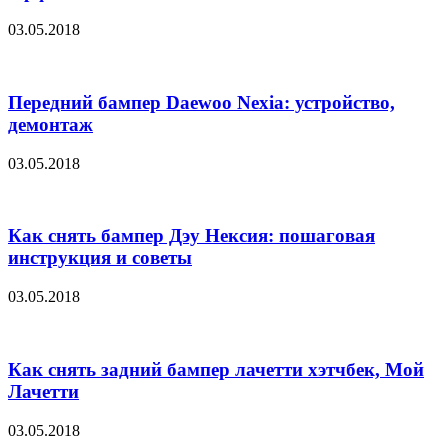
03.05.2018
Передний бампер Daewoo Nexia: устройство,
демонтаж
03.05.2018
Как снять бампер Дэу Нексия: пошаговая
инструкция и советы
03.05.2018
Как снять задний бампер лачетти хэтчбек, Мой
Лачетти
03.05.2018