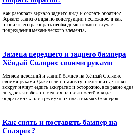
собрать обратно?
Как разобрать зеркало заднего вида и собрать обратно?
Зеркало заднего вида по конструкции несложное, и как
правило, его разбирать необходимо только в случае
повреждения механического элемента.
Замена переднего и заднего бампера
Хёндай Солярис своими руками
Меняем передний и задний бампер на Хёндай Солярис
своими руками Даже если на минуту представить, что все
вокруг начнут ездить аккуратно и осторожно, все равно едва
ли удастся избежать мелких неприятностей в виде
оцарапанных или треснувших пластиковых бамперов.
Как снять и поставить бампер на
Солярис?