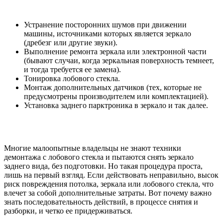
Устранение посторонних шумов при движении
машины, источниками которых является зеркало
(дребезг или другие звуки).
Выполнение ремонта зеркала или электронной части
(бывают случаи, когда зеркальная поверхность темнеет,
и тогда требуется ее замена).
Тонировка лобового стекла.
Монтаж дополнительных датчиков (тех, которые не
предусмотрены производителем или комплектацией).
Установка заднего парктроника в зеркало и так далее.
Многие малоопытные владельцы не знают техники
демонтажа с лобового стекла и пытаются снять зеркало
заднего вида, без подготовки. Но такая процедура проста,
лишь на первый взгляд. Если действовать неправильно, высок
риск повреждения потолка, зеркала или лобового стекла, что
влечет за собой дополнительные затраты. Вот почему важно
знать последовательность действий, в процессе снятия и
разборки, и четко ее придерживаться.