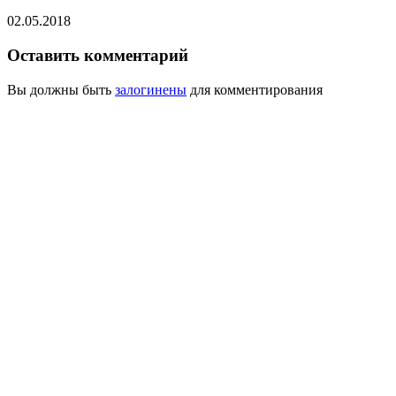
02.05.2018
Оставить комментарий
Вы должны быть
залогинены
для комментирования