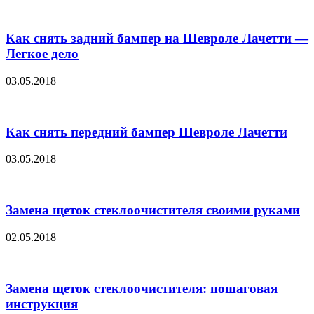
Как снять задний бампер на Шевроле Лачетти —
Легкое дело
03.05.2018
Как снять передний бампер Шевроле Лачетти
03.05.2018
Замена щеток стеклоочистителя своими руками
02.05.2018
Замена щеток стеклоочистителя: пошаговая
инструкция