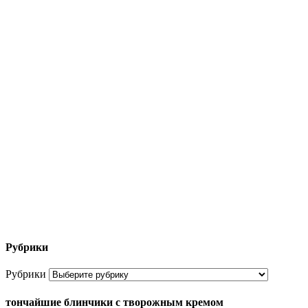
Рубрики
Рубрики
тончайшие блинчики с творожным кремом