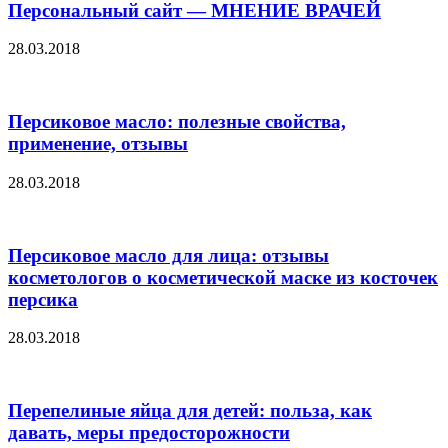
Персональный сайт — МНЕНИЕ ВРАЧЕЙ
28.03.2018
Персиковое масло: полезные свойства,
применение, отзывы
28.03.2018
Персиковое масло для лица: отзывы
косметологов о косметической маске из косточек
персика
28.03.2018
Перепелиные яйца для детей: польза, как
давать, меры предосторожности