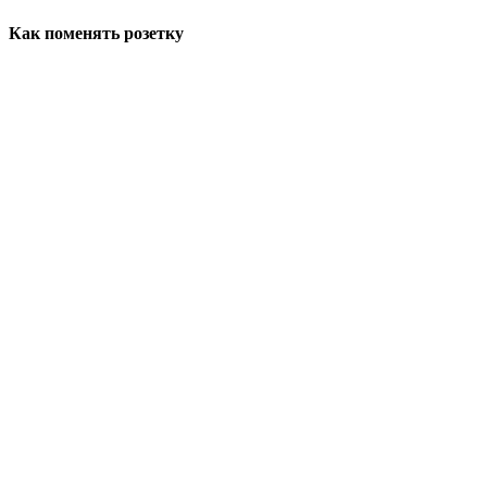
Как поменять розетку