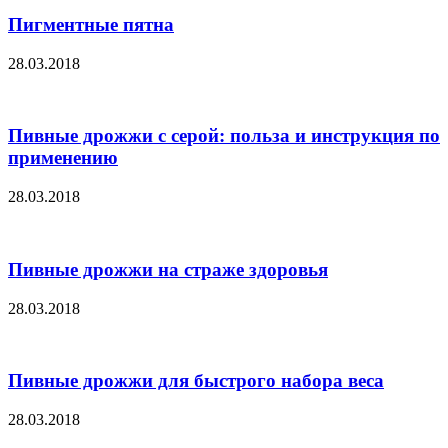
Пигментные пятна
28.03.2018
Пивные дрожжи с серой: польза и инструкция по
применению
28.03.2018
Пивные дрожжи на страже здоровья
28.03.2018
Пивные дрожжи для быстрого набора веса
28.03.2018