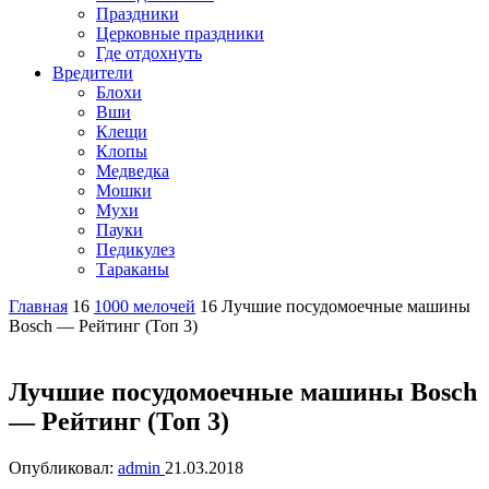
Праздники
Церковные праздники
Где отдохнуть
Вредители
Блохи
Вши
Клещи
Клопы
Медведка
Мошки
Мухи
Пауки
Педикулез
Тараканы
Главная
16
1000 мелочей
16
Лучшие посудомоечные машины
Bosch — Рейтинг (Топ 3)
Лучшие посудомоечные машины Bosch
— Рейтинг (Топ 3)
Опубликовал:
admin
21.03.2018