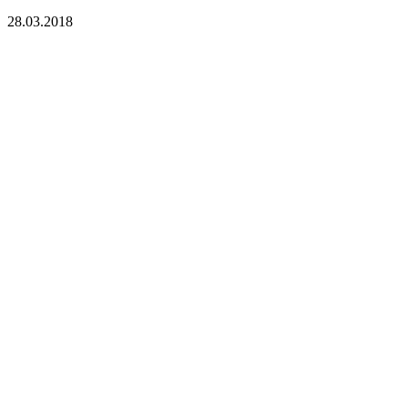
28.03.2018