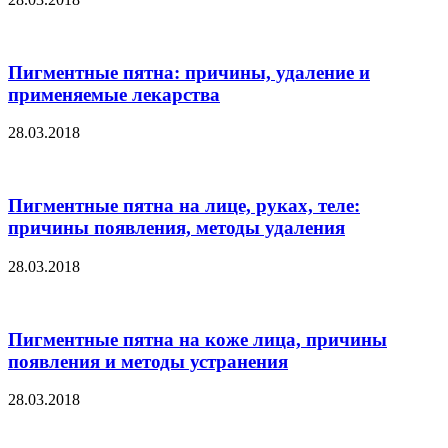
Пигментные пятна: причины, удаление и
применяемые лекарства
28.03.2018
Пигментные пятна на лице, руках, теле:
причины появления, методы удаления
28.03.2018
Пигментные пятна на коже лица, причины
появления и методы устранения
28.03.2018