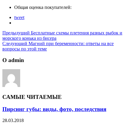
Общая оценка покупателей:
tweet
Предыдущий
Бесплатные схемы плетения разных рыбок и
морского конька из бисера
Следующий
Магний при беременности: ответы на все
вопросы по этой теме
О admin
САМЫЕ ЧИТАЕМЫЕ
Пирсинг губы: виды, фото, последствия
28.03.2018