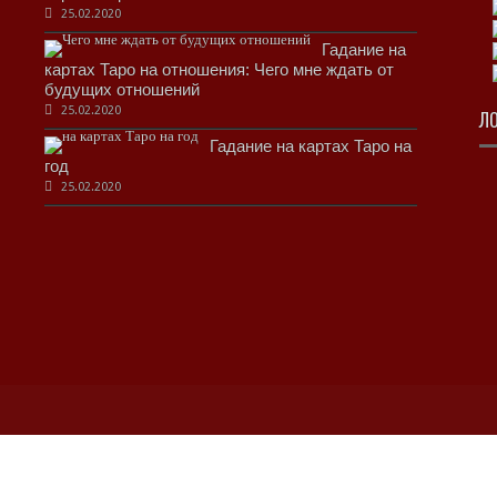
25.02.2020
Гадание на
картах Таро на отношения: Чего мне ждать от
будущих отношений
25.02.2020
Л
Гадание на картах Таро на
год
25.02.2020