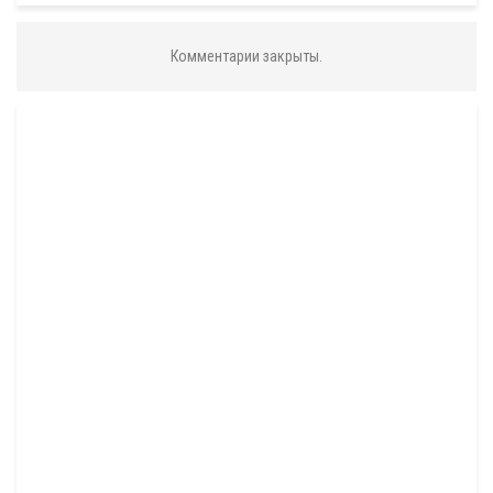
Комментарии закрыты.