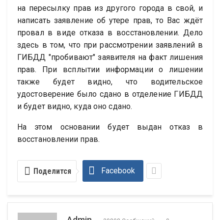
на пересылку прав из другого города в свой, и
написать заявление об утере прав, то Вас ждёт
провал в виде отказа в восстановлении. Дело
здесь в том, что при рассмотрении заявлений в
ГИБДД "пробивают" заявителя на факт лишения
прав. При всплытии информации о лишении
также будет видно, что водительское
удостоверение было сдано в отделение ГИБДД
и будет видно, куда оно сдано.
На этом основании будет выдан отказ в
восстановлении прав.
Facebook
Поделится
Admin