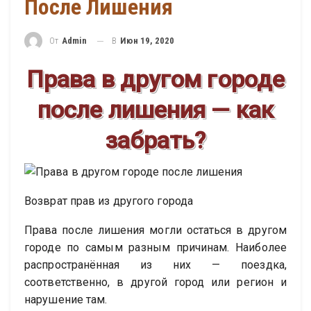
После Лишения
В
Июн 19, 2020
От
Admin
Права в другом городе
после лишения — как
забрать?
Возврат прав из другого города
Права после лишения могли остаться в другом
городе по самым разным причинам. Наиболее
распространённая из них — поездка,
соответственно, в другой город или регион и
нарушение там.