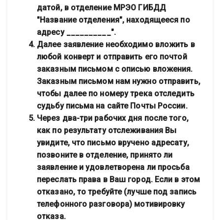
датой, в отделение МРЭО ГИБДД
"Название отделения", находящееся по
адресу __________".
Далее заявление необходимо вложить в
любой конверт и отправить его почтой
заказным письмом с описью вложения.
Заказным письмом нам нужно отправить,
чтобы далее по номеру трека отследить
судьбу письма на сайте Почты России.
Через два-три рабочих дня после того,
как по результату отслеживания Вы
увидите, что письмо вручено адресату,
позвоните в отделение, принято ли
заявление и удовлетворена ли просьба
переслать права в Ваш город. Если в этом
отказано, то требуйте (лучше под запись
телефонного разговора) мотивировку
отказа.