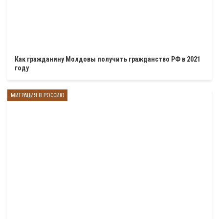
Как гражданину Молдовы получить гражданство РФ в 2021
году
МИГРАЦИЯ В РОССИЮ