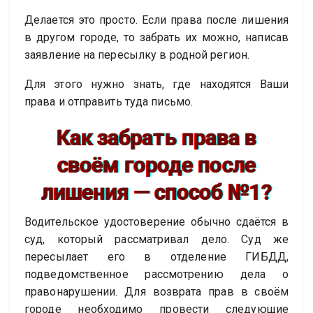
Делается это просто. Если права после лишения
в другом городе, то забрать их можно, написав
заявление на пересылку в родной регион.
Для этого нужно знать, где находятся Ваши
права и отправить туда письмо.
Как забрать права в
своём городе после
лишения — способ №1?
Водительское удостоверение обычно сдаётся в
суд, который рассматривал дело. Суд же
пересылает его в отделение ГИБДД,
подведомственное рассмотрению дела о
правонарушении. Для возврата прав в своём
городе необходимо провести следующие