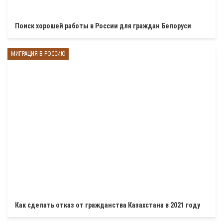
Поиск хорошей работы в России для граждан Белоруси
МИГРАЦИЯ В РОССИЮ
Как сделать отказ от гражданства Казахстана в 2021 году