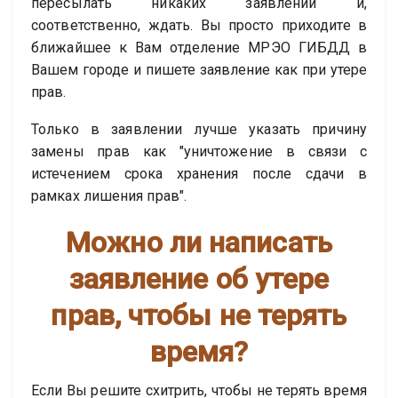
пересылать никаких заявлений и,
соответственно, ждать. Вы просто приходите в
ближайшее к Вам отделение МРЭО ГИБДД в
Вашем городе и пишете заявление как при утере
прав.
Только в заявлении лучше указать причину
замены прав как "уничтожение в связи с
истечением срока хранения после сдачи в
рамках лишения прав".
Можно ли написать
заявление об утере
прав, чтобы не терять
время?
Если Вы решите схитрить, чтобы не терять время