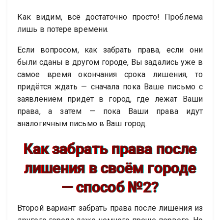
Как видим, всё достаточно просто! Проблема
лишь в потере времени.
Если вопросом, как забрать права, если они
были сданы в другом городе, Вы задались уже в
самое время окончания срока лишения, то
придётся ждать — сначала пока Ваше письмо с
заявлением придёт в город, где лежат Ваши
права, а затем — пока Ваши права идут
аналогичным письмо в Ваш город.
Как забрать права после
лишения в своём городе
— способ №2?
Второй вариант забрать права после лишения из