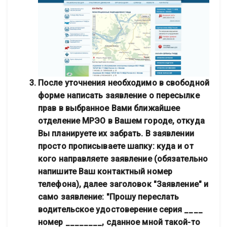
После уточнения необходимо в свободной
форме написать заявление о пересылке
прав в выбранное Вами ближайшее
отделение МРЭО в Вашем городе, откуда
Вы планируете их забрать. В заявлении
просто прописываете шапку: куда и от
кого направляете заявление (обязательно
напишите Ваш контактный номер
телефона), далее заголовок "Заявление" и
само заявление: "Прошу переслать
водительское удостоверение серия ____
номер ________, сданное мной такой-то