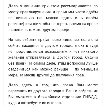
Дело о лишении при этом рассматривается по
месту правонарушения, и права мы часто сдаём
по незнанию (из можно сдать и в своём
регионе) или же чтобы не терять время на сроке
лишения в том же другом городе.
Но как забрать права после лишение, если они
сейчас находятся в другом городе, а ехать туда
не представляется возможным и нет никакого
желания отправляться в другой город, будучи
без прав? На самом деле, этим вопросом лучше
озадачиться как можно раньше — по меньшей
мере, за месяц-другой до получения прав.
Дело здесь в том, что права Вам могут
переслать из другого города в Ваш и забрать их
Вы сможете в ближайшем отделении ГИБДД,
куда и потребуете их выслать.