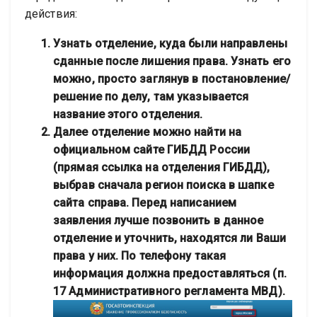
действия:
Узнать отделение, куда были направлены
сданные после лишения права. Узнать его
можно, просто заглянув в постановление/
решение по делу, там указывается
название этого отделения.
Далее отделение можно найти на
официальном сайте ГИБДД России
(прямая ссылка на отделения ГИБДД),
выбрав сначала регион поиска в шапке
сайта справа. Перед написанием
заявления лучше позвонить в данное
отделение и уточнить, находятся ли Ваши
права у них. По телефону такая
информация должна предоставляться (п.
17 Административного регламента МВД).