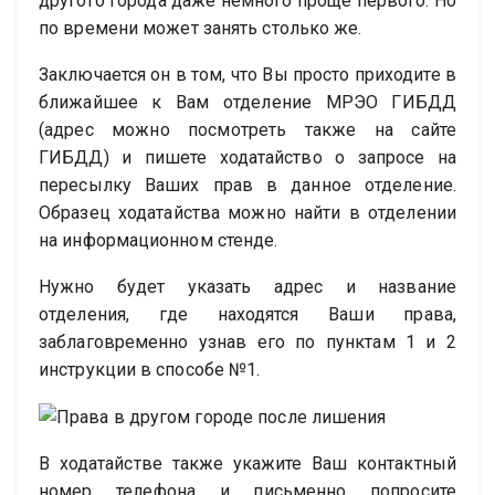
другого города даже немного проще первого. Но
по времени может занять столько же.
Заключается он в том, что Вы просто приходите в
ближайшее к Вам отделение МРЭО ГИБДД
(адрес можно посмотреть также на сайте
ГИБДД) и пишете ходатайство о запросе на
пересылку Ваших прав в данное отделение.
Образец ходатайства можно найти в отделении
на информационном стенде.
Нужно будет указать адрес и название
отделения, где находятся Ваши права,
заблаговременно узнав его по пунктам 1 и 2
инструкции в способе №1.
В ходатайстве также укажите Ваш контактный
номер телефона и письменно попросите