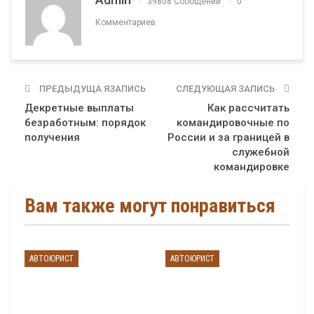
39808 Сообщений
0
Комментариев
ПРЕДЫДУЩА ЯЗАПИСЬ
СЛЕДУЮЩАЯ ЗАПИСЬ
Декретные выплаты
Как рассчитать
безработным: порядок
командировочные по
получения
России и за границей в
служебной
командировке
Вам также могут понравиться
АВТОЮРИСТ
АВТОЮРИСТ