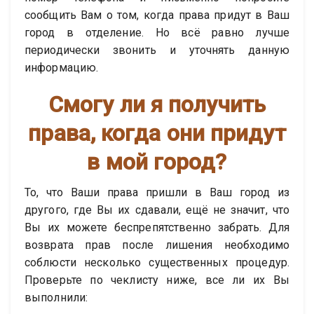
сообщить Вам о том, когда права придут в Ваш
город в отделение. Но всё равно лучше
периодически звонить и уточнять данную
информацию.
Смогу ли я получить
права, когда они придут
в мой город?
То, что Ваши права пришли в Ваш город из
другого, где Вы их сдавали, ещё не значит, что
Вы их можете беспрепятственно забрать. Для
возврата прав после лишения необходимо
соблюсти несколько существенных процедур.
Проверьте по чеклисту ниже, все ли их Вы
выполнили: