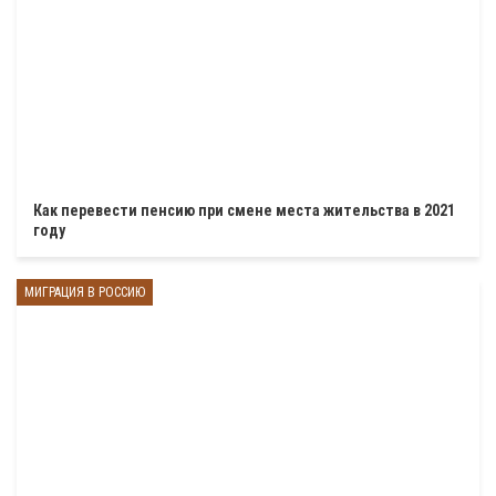
Как перевести пенсию при смене места жительства в 2021
году
МИГРАЦИЯ В РОССИЮ