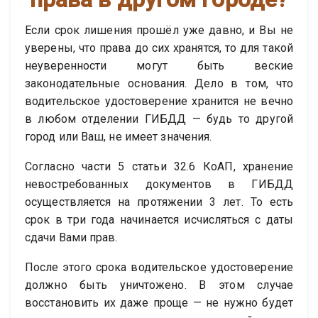
Если срок лишения прошёл уже давно, и Вы не
уверены, что права до сих хранятся, то для такой
неуверенности могут быть веские
законодательные основания. Дело в том, что
водительское удостоверение хранится не вечно
в любом отделении ГИБДД — будь то другой
город или Ваш, не имеет значения.
Согласно части 5 статьи 32.6 КоАП, хранение
невостребованных документов в ГИБДД
осуществляется на протяжении 3 лет. То есть
срок в три года начинается исчисляться с даты
сдачи Вами прав.
После этого срока водительское удостоверение
должно быть уничтожено. В этом случае
восстановить их даже проще — не нужно будет