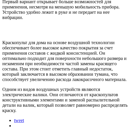
Первый вариант открывает больше возможностей для
применения, несмотря на меньшую мобильность прибора.
Устройство удобно лежит в руке и не передает на нее
вибрации.
Краскопульт для дома на основе воздушной технологии
обеспечивает более высокое качество покрытия за счет
применения составов с жидкой консистенцией. Он
оптимально подходит для поверхности небольшого размера и
незаменим при необходимости частой замены красящего
состава. При этом стоит отметить главный недостаток,
который заключается в высоком образовании тумана, что
способствует увеличению расхода лакокрасочного материала.
Одним из видов воздушных устройств являются
электрические валики. Они отличаются от краскопультов
конструктивными элементами и заменой распылительной
детали на валик, который позволяет равномерно распределять
краску.
tweet