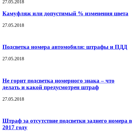
27.05.2018
Камуфляж или допустимый % изменения цвета
27.05.2018
Подсветка номера автомобиля: штрафы и ПДД
27.05.2018
Не горит подсветка номерного знака – что
делать и какой предусмотрен штраф
27.05.2018
Штраф за отсутствие подсветки заднего номера в
2017 году