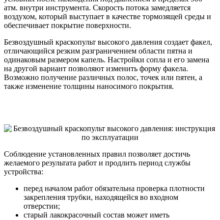
атм. внутри инструмента. Скорость потока замедляется
воздухом, который выступает в качестве тормозящей среды и
обеспечивает покрытие поверхности.
Безвоздушный краскопульт высокого давления создает факел,
отличающийся резким разграничением области пятна и
одинаковым размером капель. Настройки сопла и его замена
на другой вариант позволяют изменить форму факела.
Возможно получение различных полос, точек или пятен, а
также изменение толщины наносимого покрытия.
Соблюдение установленных правил позволяет достичь
желаемого результата работ и продлить период службы
устройства:
перед началом работ обязательна проверка плотности
закрепления трубки, находящейся во входном
отверстии;
старый лакокрасочный состав может иметь