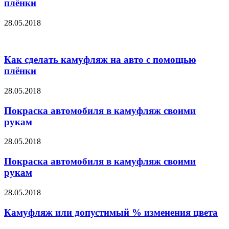
плёнки
28.05.2018
Как сделать камуфляж на авто с помощью
плёнки
28.05.2018
Покраска автомобиля в камуфляж своими
рукам
28.05.2018
Покраска автомобиля в камуфляж своими
рукам
28.05.2018
Камуфляж или допустимый % изменения цвета