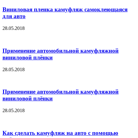
Виниловая пленка камуфляж самоклеющаяся
для авто
28.05.2018
Применение автомобильной камуфляжной
виниловой плёнки
28.05.2018
Применение автомобильной камуфляжной
виниловой плёнки
28.05.2018
Как сделать камуфляж на авто с помощью