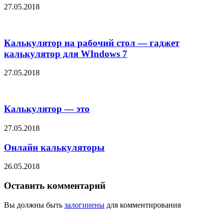
27.05.2018
Калькулятор на рабочий стол — гаджет
калькулятор для WIndows 7
27.05.2018
Калькулятор — это
27.05.2018
Онлайн калькуляторы
26.05.2018
Оставить комментарий
Вы должны быть
залогинены
для комментирования