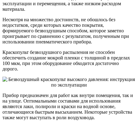
эксплуатации и перемещения, а также низким расходом
материала.
Несмотря на множество достоинств, не обошлось без
недостатков, среди которых качество покрытия,
формируемого безвоздушным способом, которое заметно
проигрывает по сравнению с результатом, полученным при
использовании пневматического прибора.
Краскопульт безвоздушного распыления не способен
обеспечить создание мокрой пленки с толщиной в пределах
100 мкм, при этом оборудование обходится достаточно
дорого.
Прибор предназначен для работ как внутри помещения, так и
на улице. Оптимальными составами для использования
являются лаки, полироли и краски на водной основе,
отличающиеся быстрым высыханием. Некоторые устройства
также могут выступать в роли воздуховода.