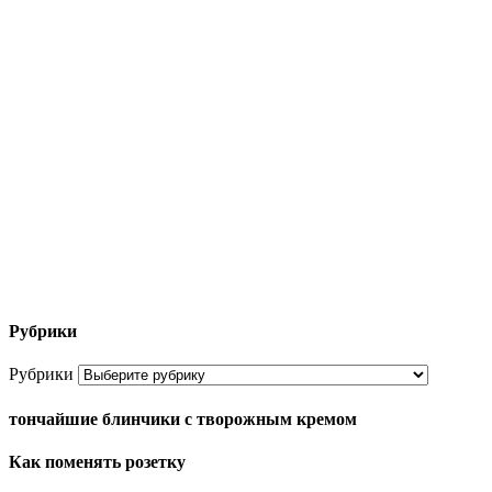
Рубрики
Рубрики
тончайшие блинчики с творожным кремом
Как поменять розетку