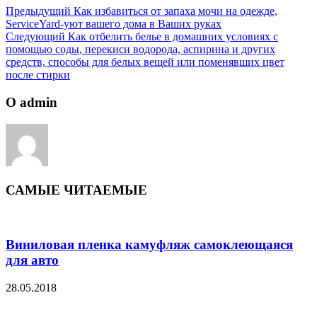
Предыдущий
Как избавиться от запаха мочи на одежде,
ServiceYard-уют вашего дома в Ваших руках
Следующий
Как отбелить белье в домашних условиях с
помощью соды, перекиси водорода, аспирина и других
средств, способы для белых вещей или поменявших цвет
после стирки
О admin
САМЫЕ ЧИТАЕМЫЕ
Виниловая пленка камуфляж самоклеющаяся
для авто
28.05.2018